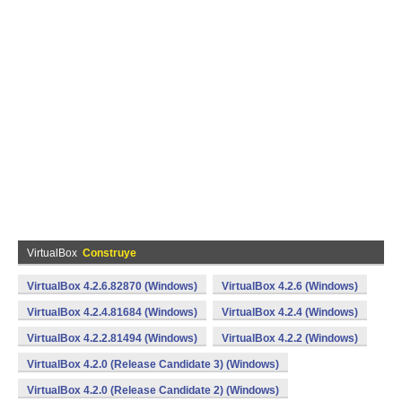
VirtualBox
Construye
VirtualBox 4.2.6.82870 (Windows)
VirtualBox 4.2.6 (Windows)
VirtualBox 4.2.4.81684 (Windows)
VirtualBox 4.2.4 (Windows)
VirtualBox 4.2.2.81494 (Windows)
VirtualBox 4.2.2 (Windows)
VirtualBox 4.2.0 (Release Candidate 3) (Windows)
VirtualBox 4.2.0 (Release Candidate 2) (Windows)