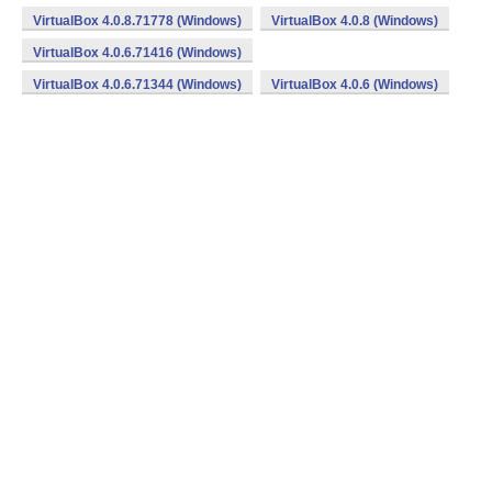
VirtualBox 4.0.8.71778 (Windows)
VirtualBox 4.0.8 (Windows)
VirtualBox 4.0.6.71416 (Windows)
VirtualBox 4.0.6.71344 (Windows)
VirtualBox 4.0.6 (Windows)