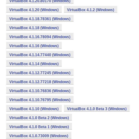
VirtualBox 4.1.20.80170 (Windows)
VirtualBox 4.1.20 (Windows)
VirtualBox 4.1.2 (Windows)
VirtualBox 4.1.18.78361 (Windows)
VirtualBox 4.1.18 (Windows)
VirtualBox 4.1.16.78094 (Windows)
VirtualBox 4.1.16 (Windows)
VirtualBox 4.1.14.77440 (Windows)
VirtualBox 4.1.14 (Windows)
VirtualBox 4.1.12.77245 (Windows)
VirtualBox 4.1.12.77218 (Windows)
VirtualBox 4.1.10.76836 (Windows)
VirtualBox 4.1.10.76795 (Windows)
VirtualBox 4.1.10 (Windows)
VirtualBox 4.1.0 Beta 3 (Windows)
VirtualBox 4.1.0 Beta 2 (Windows)
VirtualBox 4.1.0 Beta 1 (Windows)
VirtualBox 4.1.0.73009 (Windows)