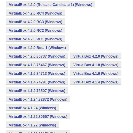
VirtualBox 4.2.0 (Release Candidate 1) (Windows)
VirtualBox 4.2.0 RC4 (Windows)
VirtualBox 4.2.0 RC3 (Windows)
VirtualBox 4.2.0 RC2 (Windows)
VirtualBox 4.2.0 RC1 (Windows)
VirtualBox 4.2.0 Beta 1 (Windows)
VirtualBox 4.2.0.80737 (Windows)
VirtualBox 4.2.0 (Windows)
VirtualBox 4.1.8.75467 (Windows)
VirtualBox 4.1.8 (Windows)
VirtualBox 4.1.6.74713 (Windows)
VirtualBox 4.1.6 (Windows)
VirtualBox 4.1.4.74291 (Windows)
VirtualBox 4.1.4 (Windows)
VirtualBox 4.1.2.73507 (Windows)
VirtualBox 4.1.24.82872 (Windows)
VirtualBox 4.1.24 (Windows)
VirtualBox 4.1.22.80657 (Windows)
VirtualBox 4.1.22 (Windows)