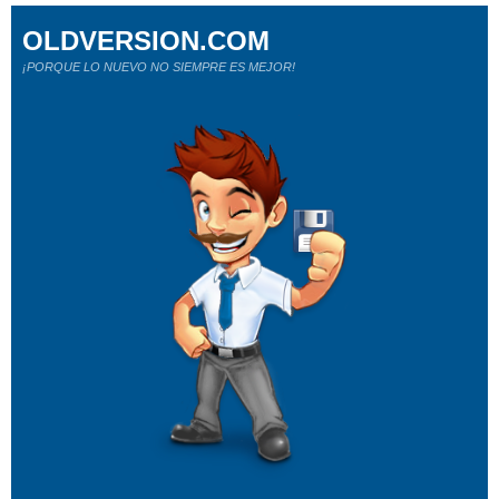
OLDVERSION.COM
¡PORQUE LO NUEVO NO SIEMPRE ES MEJOR!