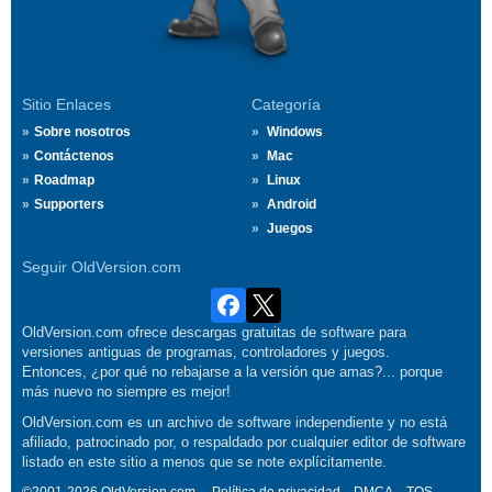
Sitio Enlaces
Categoría
Sobre nosotros
Windows
Contáctenos
Mac
Roadmap
Linux
Supporters
Android
Juegos
Seguir OldVersion.com
OldVersion.com ofrece descargas gratuitas de software para
versiones antiguas de programas, controladores y juegos.
Entonces, ¿por qué no rebajarse a la versión que amas?... porque
más nuevo no siempre es mejor!
OldVersion.com es un archivo de software independiente y no está
afiliado, patrocinado por, o respaldado por cualquier editor de software
listado en este sitio a menos que se note explícitamente.