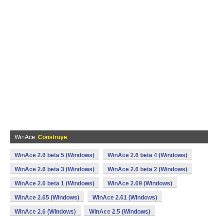
WinAce
Construye
WinAce 2.6 beta 5 (Windows)
WinAce 2.6 beta 4 (Windows)
WinAce 2.6 beta 3 (Windows)
WinAce 2.6 beta 2 (Windows)
WinAce 2.6 beta 1 (Windows)
WinAce 2.69 (Windows)
WinAce 2.65 (Windows)
WinAce 2.61 (Windows)
WinAce 2.6 (Windows)
WinAce 2.5 (Windows)