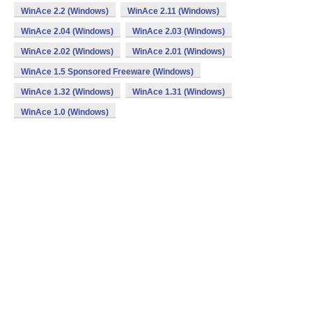
WinAce 2.2 (Windows)
WinAce 2.11 (Windows)
WinAce 2.04 (Windows)
WinAce 2.03 (Windows)
WinAce 2.02 (Windows)
WinAce 2.01 (Windows)
WinAce 1.5 Sponsored Freeware (Windows)
WinAce 1.32 (Windows)
WinAce 1.31 (Windows)
WinAce 1.0 (Windows)