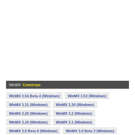
WinMX
Construye
WinMX 3.54 Beta 4 (Windows)
WinMX 3.53 (Windows)
WinMX 3.31 (Windows)
WinMX 3.30 (Windows)
WinMX 3.20 (Windows)
WinMX 3.2 (Windows)
WinMX 3.10 (Windows)
WinMX 3.1 (Windows)
WinMX 3.0 Beta 8 (Windows)
WinMX 3.0 Beta 3 (Windows)