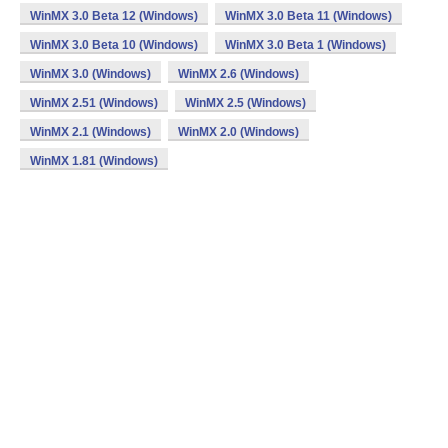
WinMX 3.0 Beta 12 (Windows)
WinMX 3.0 Beta 11 (Windows)
WinMX 3.0 Beta 10 (Windows)
WinMX 3.0 Beta 1 (Windows)
WinMX 3.0 (Windows)
WinMX 2.6 (Windows)
WinMX 2.51 (Windows)
WinMX 2.5 (Windows)
WinMX 2.1 (Windows)
WinMX 2.0 (Windows)
WinMX 1.81 (Windows)