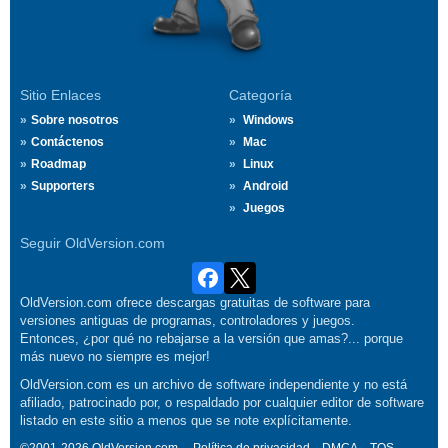
Sitio Enlaces
Categoría
Sobre nosotros
Windows
Contáctenos
Mac
Roadmap
Linux
Supporters
Android
Juegos
Seguir OldVersion.com
OldVersion.com ofrece descargas gratuitas de software para
versiones antiguas de programas, controladores y juegos.
Entonces, ¿por qué no rebajarse a la versión que amas?... porque
más nuevo no siempre es mejor!
OldVersion.com es un archivo de software independiente y no está
afiliado, patrocinado por, o respaldado por cualquier editor de software
listado en este sitio a menos que se note explícitamente.