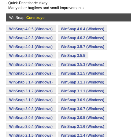
- Quick-Print shortcut key.
- Many other bugfixes and small improvements.
WinSnap
Construye
WinSnap 4.0.5 (Windows)
WinSnap 4.0.4 (Windows)
WinSnap 4.0.3 (Windows)
WinSnap 4.0.2 (Windows)
WinSnap 4.0.1 (Windows)
WinSnap 3.5.7 (Windows)
WinSnap 3.5.6 (Windows)
WinSnap 3.5.5
WinSnap 3.5.4 (Windows)
WinSnap 3.5.3 (Windows)
WinSnap 3.5.2 (Windows)
WinSnap 3.1.5 (Windows)
WinSnap 3.1.4 (Windows)
WinSnap 3.1.3 (Windows)
WinSnap 3.1.2 (Windows)
WinSnap 3.1.1 (Windows)
WinSnap 3.1.0 (Windows)
WinSnap 3.0.9 (Windows)
WinSnap 3.0.8 (Windows)
WinSnap 3.0.7 (Windows)
WinSnap 3.0.6 (Windows)
WinSnap 3.0.5 (Windows)
WinSnap 3.0.4 (Windows)
WinSnap 2.1.6 (Windows)
WinSnap 2.1.5 (Windows)
WinSnap 2.1.4 (Windows)