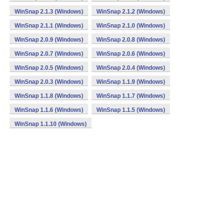
WinSnap 2.1.3 (Windows)
WinSnap 2.1.2 (Windows)
WinSnap 2.1.1 (Windows)
WinSnap 2.1.0 (Windows)
WinSnap 2.0.9 (Windows)
WinSnap 2.0.8 (Windows)
WinSnap 2.0.7 (Windows)
WinSnap 2.0.6 (Windows)
WinSnap 2.0.5 (Windows)
WinSnap 2.0.4 (Windows)
WinSnap 2.0.3 (Windows)
WinSnap 1.1.9 (Windows)
WinSnap 1.1.8 (Windows)
WinSnap 1.1.7 (Windows)
WinSnap 1.1.6 (Windows)
WinSnap 1.1.5 (Windows)
WinSnap 1.1.10 (Windows)