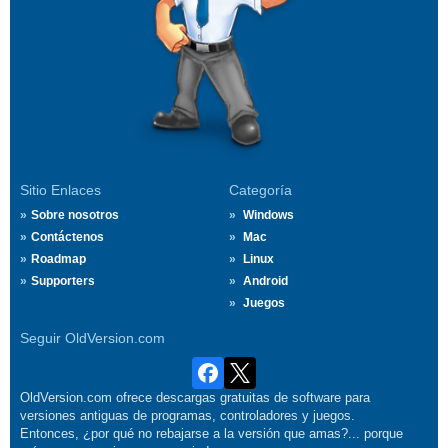
Sitio Enlaces
Categoría
Sobre nosotros
Windows
Contáctenos
Mac
Roadmap
Linux
Supporters
Android
Juegos
Seguir OldVersion.com
OldVersion.com ofrece descargas gratuitas de software para
versiones antiguas de programas, controladores y juegos.
Entonces, ¿por qué no rebajarse a la versión que amas?... porque