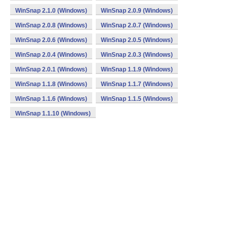
WinSnap 2.1.0 (Windows)
WinSnap 2.0.9 (Windows)
WinSnap 2.0.8 (Windows)
WinSnap 2.0.7 (Windows)
WinSnap 2.0.6 (Windows)
WinSnap 2.0.5 (Windows)
WinSnap 2.0.4 (Windows)
WinSnap 2.0.3 (Windows)
WinSnap 2.0.1 (Windows)
WinSnap 1.1.9 (Windows)
WinSnap 1.1.8 (Windows)
WinSnap 1.1.7 (Windows)
WinSnap 1.1.6 (Windows)
WinSnap 1.1.5 (Windows)
WinSnap 1.1.10 (Windows)