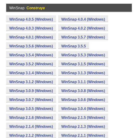
WinSnap
Construye
WinSnap 4.0.5 (Windows)
WinSnap 4.0.4 (Windows)
WinSnap 4.0.3 (Windows)
WinSnap 4.0.2 (Windows)
WinSnap 4.0.1 (Windows)
WinSnap 3.5.7 (Windows)
WinSnap 3.5.6 (Windows)
WinSnap 3.5.5
WinSnap 3.5.4 (Windows)
WinSnap 3.5.3 (Windows)
WinSnap 3.5.2 (Windows)
WinSnap 3.1.5 (Windows)
WinSnap 3.1.4 (Windows)
WinSnap 3.1.3 (Windows)
WinSnap 3.1.2 (Windows)
WinSnap 3.1.1 (Windows)
WinSnap 3.0.9 (Windows)
WinSnap 3.0.8 (Windows)
WinSnap 3.0.7 (Windows)
WinSnap 3.0.6 (Windows)
WinSnap 3.0.5 (Windows)
WinSnap 3.0.4 (Windows)
WinSnap 2.1.6 (Windows)
WinSnap 2.1.5 (Windows)
WinSnap 2.1.4 (Windows)
WinSnap 2.1.3 (Windows)
WinSnap 2.1.2 (Windows)
WinSnap 2.1.1 (Windows)