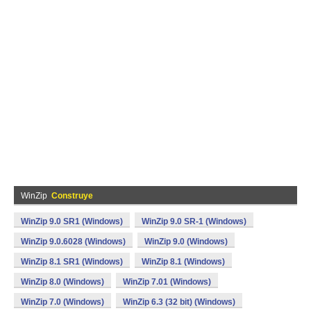
WinZip
Construye
WinZip 9.0 SR1 (Windows)
WinZip 9.0 SR-1 (Windows)
WinZip 9.0.6028 (Windows)
WinZip 9.0 (Windows)
WinZip 8.1 SR1 (Windows)
WinZip 8.1 (Windows)
WinZip 8.0 (Windows)
WinZip 7.01 (Windows)
WinZip 7.0 (Windows)
WinZip 6.3 (32 bit) (Windows)