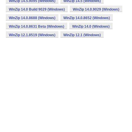
WinZip 14.5.9095 (Windows)
WinZip 14.5 (Windows)
WinZip 14.0 Build 9029 (Windows)
WinZip 14.0.9029 (Windows)
WinZip 14.0.8688 (Windows)
WinZip 14.0.8652 (Windows)
WinZip 14.0.8631 Beta (Windows)
WinZip 14.0 (Windows)
WinZip 12.1.8519 (Windows)
WinZip 12.1 (Windows)