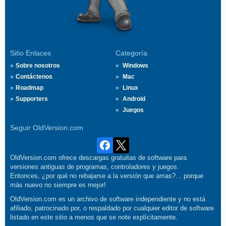
Sitio Enlaces
Categoría
Sobre nosotros
Windows
Contáctenos
Mac
Roadmap
Linux
Supporters
Android
Juegos
Seguir OldVersion.com
OldVersion.com ofrece descargas gratuitas de software para
versiones antiguas de programas, controladores y juegos.
Entonces, ¿por qué no rebajarse a la versión que amas?... porque
más nuevo no siempre es mejor!
OldVersion.com es un archivo de software independiente y no está
afiliado, patrocinado por, o respaldado por cualquier editor de software
listado en este sitio a menos que se note explícitamente.