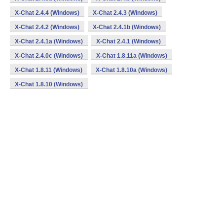
X-Chat 2.4.4 (Windows)
X-Chat 2.4.3 (Windows)
X-Chat 2.4.2 (Windows)
X-Chat 2.4.1b (Windows)
X-Chat 2.4.1a (Windows)
X-Chat 2.4.1 (Windows)
X-Chat 2.4.0c (Windows)
X-Chat 1.8.11a (Windows)
X-Chat 1.8.11 (Windows)
X-Chat 1.8.10a (Windows)
X-Chat 1.8.10 (Windows)