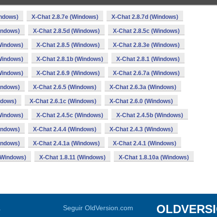
indows)
X-Chat 2.8.7e (Windows)
X-Chat 2.8.7d (Windows)
indows)
X-Chat 2.8.5d (Windows)
X-Chat 2.8.5c (Windows)
Windows)
X-Chat 2.8.5 (Windows)
X-Chat 2.8.3e (Windows)
Windows)
X-Chat 2.8.1b (Windows)
X-Chat 2.8.1 (Windows)
Windows)
X-Chat 2.6.9 (Windows)
X-Chat 2.6.7a (Windows)
indows)
X-Chat 2.6.5 (Windows)
X-Chat 2.6.3a (Windows)
ndows)
X-Chat 2.6.1c (Windows)
X-Chat 2.6.0 (Windows)
Windows)
X-Chat 2.4.5c (Windows)
X-Chat 2.4.5b (Windows)
indows)
X-Chat 2.4.4 (Windows)
X-Chat 2.4.3 (Windows)
indows)
X-Chat 2.4.1a (Windows)
X-Chat 2.4.1 (Windows)
(Windows)
X-Chat 1.8.11 (Windows)
X-Chat 1.8.10a (Windows)
OLDVERS
a
Seguir OldVersion.com