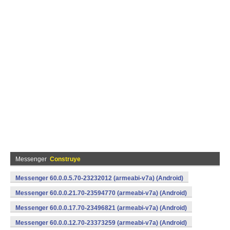
Messenger
Construye
Messenger 60.0.0.5.70-23232012 (armeabi-v7a) (Android)
Messenger 60.0.0.21.70-23594770 (armeabi-v7a) (Android)
Messenger 60.0.0.17.70-23496821 (armeabi-v7a) (Android)
Messenger 60.0.0.12.70-23373259 (armeabi-v7a) (Android)