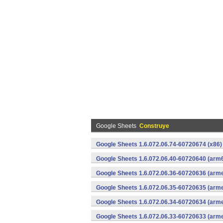
Google Sheets
Construye
Google Sheets 1.6.072.06.74-60720674 (x86)
Google Sheets 1.6.072.06.40-60720640 (arm6
Google Sheets 1.6.072.06.36-60720636 (arme
Google Sheets 1.6.072.06.35-60720635 (arme
Google Sheets 1.6.072.06.34-60720634 (arme
Google Sheets 1.6.072.06.33-60720633 (arme