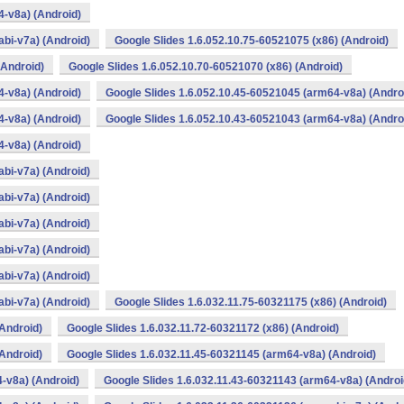
4-v8a) (Android)
bi-v7a) (Android)
Google Slides 1.6.052.10.75-60521075 (x86) (Android)
(Android)
Google Slides 1.6.052.10.70-60521070 (x86) (Android)
4-v8a) (Android)
Google Slides 1.6.052.10.45-60521045 (arm64-v8a) (Andro
4-v8a) (Android)
Google Slides 1.6.052.10.43-60521043 (arm64-v8a) (Andro
4-v8a) (Android)
bi-v7a) (Android)
bi-v7a) (Android)
bi-v7a) (Android)
bi-v7a) (Android)
bi-v7a) (Android)
bi-v7a) (Android)
Google Slides 1.6.032.11.75-60321175 (x86) (Android)
(Android)
Google Slides 1.6.032.11.72-60321172 (x86) (Android)
(Android)
Google Slides 1.6.032.11.45-60321145 (arm64-v8a) (Android)
-v8a) (Android)
Google Slides 1.6.032.11.43-60321143 (arm64-v8a) (Androi