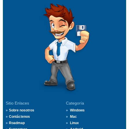
Sitio Enlaces
Categoría
Sobre nosotros
Windows
Contáctenos
Mac
Roadmap
Linux