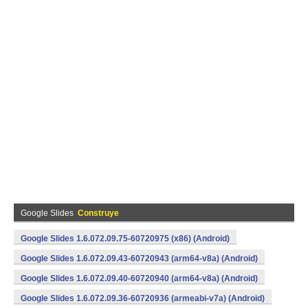
Google Slides
Construye
Google Slides 1.6.072.09.75-60720975 (x86) (Android)
Google Slides 1.6.072.09.43-60720943 (arm64-v8a) (Android)
Google Slides 1.6.072.09.40-60720940 (arm64-v8a) (Android)
Google Slides 1.6.072.09.36-60720936 (armeabi-v7a) (Android)