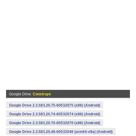
Google Drive
Construye
Google Drive 2.3.583.20.75-60532075 (x86) (Android)
Google Drive 2.3.583.20.74-60532074 (x86) (Android)
Google Drive 2.3.583.20.70-60532070 (x86) (Android)
Google Drive 2.3.583.20.46-60532046 (arm64-v8a) (Android)