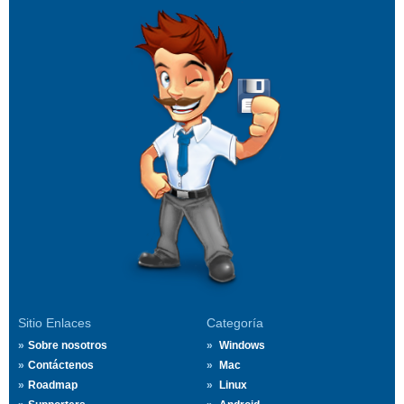
Sitio Enlaces
Categoría
Sobre nosotros
Windows
Contáctenos
Mac
Roadmap
Linux