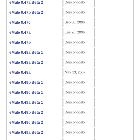
eMule 0.47a Beta 2
Desconocido
eMule 0.47b Beta 2
Desconocido
eMule 0.47c
Sep 08, 2006
eMule 0.47a
Ene 26, 2006
eMule 0.47b
Desconocido
eMule 0.48a Beta 1
Desconocido
eMule 0.48a Beta 2
Desconocido
eMule 0.48a
May 13, 2007
eMule 0.49b Beta 1
Desconocido
eMule 0.49c Beta 1
Desconocido
eMule 0.49a Beta 1
Desconocido
eMule 0.49b Beta 2
Desconocido
eMule 0.49c Beta 2
Desconocido
eMule 0.49a Beta 2
Desconocido