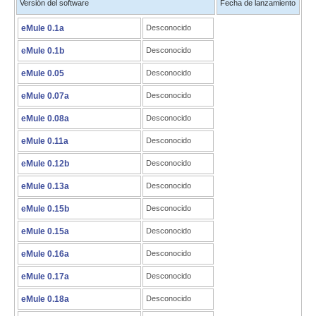
Versión del software
Fecha de lanzamiento
eMule 0.1a
Desconocido
eMule 0.1b
Desconocido
eMule 0.05
Desconocido
eMule 0.07a
Desconocido
eMule 0.08a
Desconocido
eMule 0.11a
Desconocido
eMule 0.12b
Desconocido
eMule 0.13a
Desconocido
eMule 0.15b
Desconocido
eMule 0.15a
Desconocido
eMule 0.16a
Desconocido
eMule 0.17a
Desconocido
eMule 0.18a
Desconocido