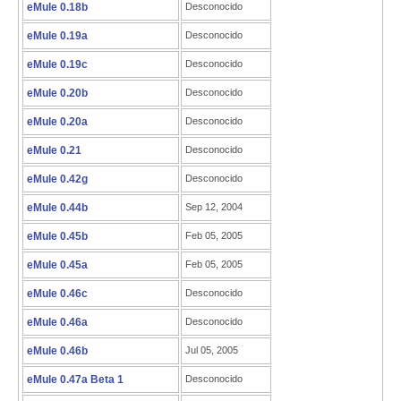
eMule 0.18b
Desconocido
eMule 0.19a
Desconocido
eMule 0.19c
Desconocido
eMule 0.20b
Desconocido
eMule 0.20a
Desconocido
eMule 0.21
Desconocido
eMule 0.42g
Desconocido
eMule 0.44b
Sep 12, 2004
eMule 0.45b
Feb 05, 2005
eMule 0.45a
Feb 05, 2005
eMule 0.46c
Desconocido
eMule 0.46a
Desconocido
eMule 0.46b
Jul 05, 2005
eMule 0.47a Beta 1
Desconocido