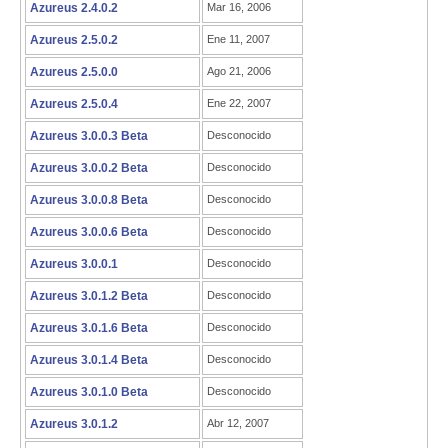
Azureus 2.4.0.2
Mar 16, 2006
Azureus 2.5.0.2
Ene 11, 2007
Azureus 2.5.0.0
Ago 21, 2006
Azureus 2.5.0.4
Ene 22, 2007
Azureus 3.0.0.3 Beta
Desconocido
Azureus 3.0.0.2 Beta
Desconocido
Azureus 3.0.0.8 Beta
Desconocido
Azureus 3.0.0.6 Beta
Desconocido
Azureus 3.0.0.1
Desconocido
Azureus 3.0.1.2 Beta
Desconocido
Azureus 3.0.1.6 Beta
Desconocido
Azureus 3.0.1.4 Beta
Desconocido
Azureus 3.0.1.0 Beta
Desconocido
Azureus 3.0.1.2
Abr 12, 2007