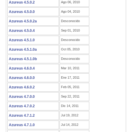
Azureus 4.5.0.2
Ago 06, 2010
Azureus 4.5.0.0
Ago 04, 2010
Azureus 4.5.0.2a
Desconocido
Azureus 4.5.0.4
Sep 01, 2010
Azureus 4.5.1.0
Desconocido
Azureus 4.5.1.0a
Oct 05, 2010
Azureus 4.5.1.0b
Desconocido
Azureus 4.6.0.4
Mar 10, 2011
Azureus 4.6.0.0
Ene 17, 2011
Azureus 4.6.0.2
Feb 05, 2011
Azureus 4.7.0.0
Sep 22, 2011
Azureus 4.7.0.2
Dic 14, 2011
Azureus 4.7.1.2
Jul 19, 2012
Azureus 4.7.1.0
Jul 14, 2012