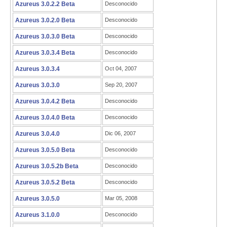
Azureus 3.0.2.2 Beta
Desconocido
Azureus 3.0.2.0 Beta
Desconocido
Azureus 3.0.3.0 Beta
Desconocido
Azureus 3.0.3.4 Beta
Desconocido
Azureus 3.0.3.4
Oct 04, 2007
Azureus 3.0.3.0
Sep 20, 2007
Azureus 3.0.4.2 Beta
Desconocido
Azureus 3.0.4.0 Beta
Desconocido
Azureus 3.0.4.0
Dic 06, 2007
Azureus 3.0.5.0 Beta
Desconocido
Azureus 3.0.5.2b Beta
Desconocido
Azureus 3.0.5.2 Beta
Desconocido
Azureus 3.0.5.0
Mar 05, 2008
Azureus 3.1.0.0
Desconocido