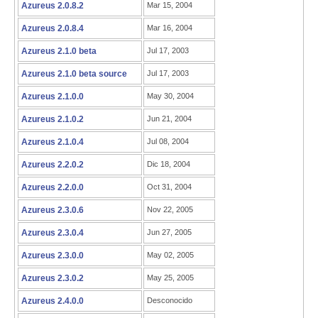
Azureus 2.0.8.2
Mar 15, 2004
Azureus 2.0.8.4
Mar 16, 2004
Azureus 2.1.0 beta
Jul 17, 2003
Azureus 2.1.0 beta source
Jul 17, 2003
Azureus 2.1.0.0
May 30, 2004
Azureus 2.1.0.2
Jun 21, 2004
Azureus 2.1.0.4
Jul 08, 2004
Azureus 2.2.0.2
Dic 18, 2004
Azureus 2.2.0.0
Oct 31, 2004
Azureus 2.3.0.6
Nov 22, 2005
Azureus 2.3.0.4
Jun 27, 2005
Azureus 2.3.0.0
May 02, 2005
Azureus 2.3.0.2
May 25, 2005
Azureus 2.4.0.0
Desconocido