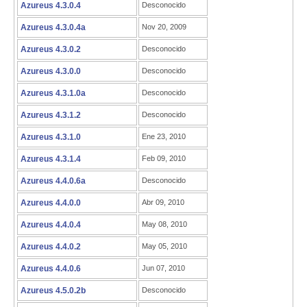
Azureus 4.3.0.4
Desconocido
Azureus 4.3.0.4a
Nov 20, 2009
Azureus 4.3.0.2
Desconocido
Azureus 4.3.0.0
Desconocido
Azureus 4.3.1.0a
Desconocido
Azureus 4.3.1.2
Desconocido
Azureus 4.3.1.0
Ene 23, 2010
Azureus 4.3.1.4
Feb 09, 2010
Azureus 4.4.0.6a
Desconocido
Azureus 4.4.0.0
Abr 09, 2010
Azureus 4.4.0.4
May 08, 2010
Azureus 4.4.0.2
May 05, 2010
Azureus 4.4.0.6
Jun 07, 2010
Azureus 4.5.0.2b
Desconocido