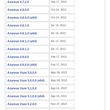
Azureus 4.7.2.0
Sep 17, 2012
Azureus 4.8.0.0
Oct 24, 2012
Azureus 4.8.0.0 (x64)
Oct 24, 2012
Azureus 4.8.1.0
Dic 15, 2012
Azureus 4.8.1.0 (x64)
Dic 15, 2012
Azureus 4.8.1.2 (x64)
Dic 17, 2012
Azureus 4.8.1.2
Dic 17, 2012
Azureus 4.9.0.0
Feb 17, 2013
Azureus 4.9.0.0 (x64)
Feb 17, 2013
Azureus Vuze 5.0.0.0
May 09, 2013
Azureus Vuze 5.0.0.0 (x64)
May 09, 2013
Azureus Vuze 5.1.0.0
Ago 14, 2013
Azureus Vuze 5.1.0.0 (x64)
Ago 14, 2013
Azureus Vuze 5.2.0.0
Nov 27, 2013