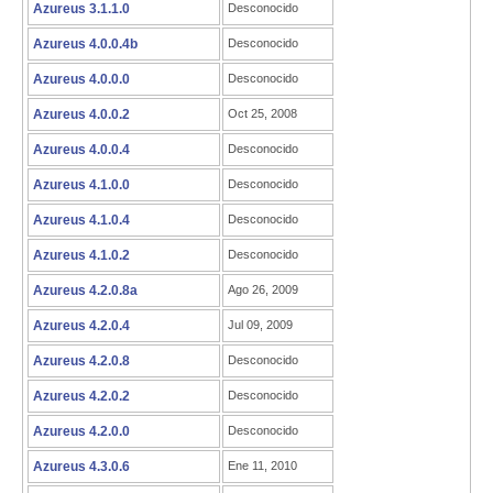
Azureus 3.1.1.0
Desconocido
Azureus 4.0.0.4b
Desconocido
Azureus 4.0.0.0
Desconocido
Azureus 4.0.0.2
Oct 25, 2008
Azureus 4.0.0.4
Desconocido
Azureus 4.1.0.0
Desconocido
Azureus 4.1.0.4
Desconocido
Azureus 4.1.0.2
Desconocido
Azureus 4.2.0.8a
Ago 26, 2009
Azureus 4.2.0.4
Jul 09, 2009
Azureus 4.2.0.8
Desconocido
Azureus 4.2.0.2
Desconocido
Azureus 4.2.0.0
Desconocido
Azureus 4.3.0.6
Ene 11, 2010