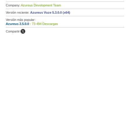
Company:
Azureus Development Team
Versión reciente:
Azureus Vuze 5.3.0.0 (x64)
Versión más popular:
Azureus 2.5.0.0
- 73 494 Descargas
Compartir: