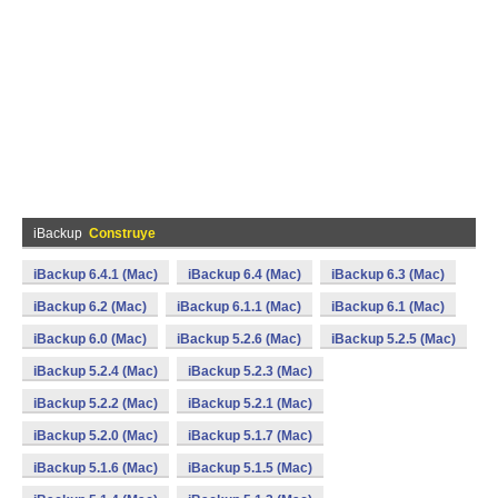
iBackup
Construye
iBackup 6.4.1 (Mac)
iBackup 6.4 (Mac)
iBackup 6.3 (Mac)
iBackup 6.2 (Mac)
iBackup 6.1.1 (Mac)
iBackup 6.1 (Mac)
iBackup 6.0 (Mac)
iBackup 5.2.6 (Mac)
iBackup 5.2.5 (Mac)
iBackup 5.2.4 (Mac)
iBackup 5.2.3 (Mac)
iBackup 5.2.2 (Mac)
iBackup 5.2.1 (Mac)
iBackup 5.2.0 (Mac)
iBackup 5.1.7 (Mac)
iBackup 5.1.6 (Mac)
iBackup 5.1.5 (Mac)