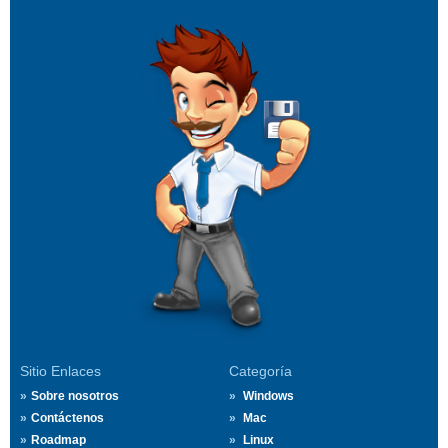
Sitio Enlaces
Categoría
Sobre nosotros
Windows
Contáctenos
Mac
Roadmap
Linux