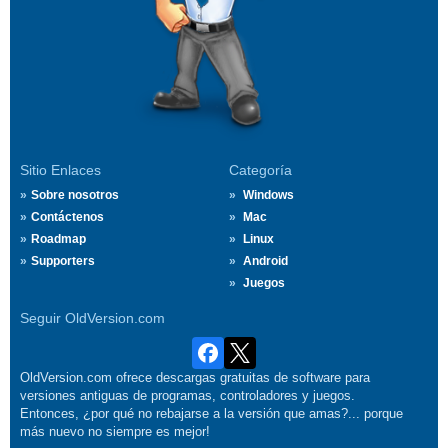
Sitio Enlaces
Categoría
Sobre nosotros
Windows
Contáctenos
Mac
Roadmap
Linux
Supporters
Android
Juegos
Seguir OldVersion.com
OldVersion.com ofrece descargas gratuitas de software para
versiones antiguas de programas, controladores y juegos.
Entonces, ¿por qué no rebajarse a la versión que amas?... porque
más nuevo no siempre es mejor!