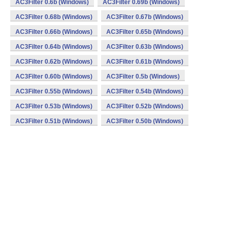
AC3Filter 0.6b (Windows)
AC3Filter 0.69b (Windows)
AC3Filter 0.68b (Windows)
AC3Filter 0.67b (Windows)
AC3Filter 0.66b (Windows)
AC3Filter 0.65b (Windows)
AC3Filter 0.64b (Windows)
AC3Filter 0.63b (Windows)
AC3Filter 0.62b (Windows)
AC3Filter 0.61b (Windows)
AC3Filter 0.60b (Windows)
AC3Filter 0.5b (Windows)
AC3Filter 0.55b (Windows)
AC3Filter 0.54b (Windows)
AC3Filter 0.53b (Windows)
AC3Filter 0.52b (Windows)
AC3Filter 0.51b (Windows)
AC3Filter 0.50b (Windows)