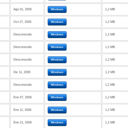
Ago 01, 2005
1,2 MB
Windows
Oct 27, 2005
1,2 MB
Windows
Desconocido
1,2 MB
Windows
Desconocido
1,2 MB
Windows
Desconocido
1,2 MB
Windows
Dic 11, 2005
1,2 MB
Windows
Desconocido
1,2 MB
Windows
Ene 07, 2006
1,2 MB
Windows
Ene 11, 2006
1,2 MB
Windows
Ene 21, 2006
1,2 MB
Windows