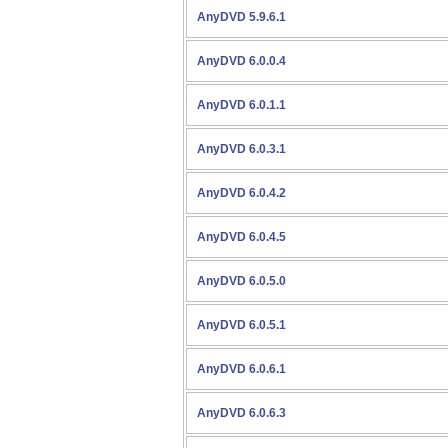
AnyDVD 5.9.6.1
AnyDVD 6.0.0.4
AnyDVD 6.0.1.1
AnyDVD 6.0.3.1
AnyDVD 6.0.4.2
AnyDVD 6.0.4.5
AnyDVD 6.0.5.0
AnyDVD 6.0.5.1
AnyDVD 6.0.6.1
AnyDVD 6.0.6.3