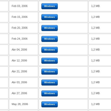
Feb 03, 2006
1,2 MB
Windows
Feb 15, 2006
1,2 MB
Windows
Feb 20, 2006
1,2 MB
Windows
Feb 24, 2006
1,2 MB
Windows
Abr 04, 2006
1,2 MB
Windows
Abr 12, 2006
1,2 MB
Windows
Abr 21, 2006
1,2 MB
Windows
Abr 03, 2006
1,2 MB
Windows
Abr 27, 2006
1,2 MB
Windows
May 28, 2006
1,2 MB
Windows