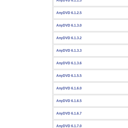
AnyDVD 6.1.1.3
AnyDVD 6.1.2.5
AnyDVD 6.1.3.0
AnyDVD 6.1.3.2
AnyDVD 6.1.3.3
AnyDVD 6.1.3.6
AnyDVD 6.1.5.5
AnyDVD 6.1.6.0
AnyDVD 6.1.6.5
AnyDVD 6.1.6.7
AnyDVD 6.1.7.0