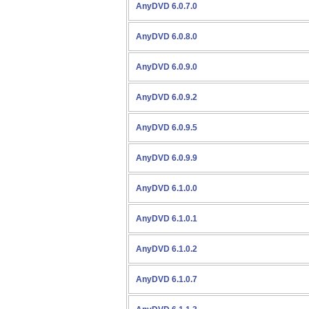
AnyDVD 6.0.7.0
AnyDVD 6.0.8.0
AnyDVD 6.0.9.0
AnyDVD 6.0.9.2
AnyDVD 6.0.9.5
AnyDVD 6.0.9.9
AnyDVD 6.1.0.0
AnyDVD 6.1.0.1
AnyDVD 6.1.0.2
AnyDVD 6.1.0.7