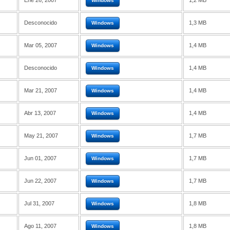
Ene 26, 2007
1,2 MB
Windows
Desconocido
1,3 MB
Windows
Mar 05, 2007
1,4 MB
Windows
Desconocido
1,4 MB
Windows
Mar 21, 2007
1,4 MB
Windows
Abr 13, 2007
1,4 MB
Windows
May 21, 2007
1,7 MB
Windows
Jun 01, 2007
1,7 MB
Windows
Jun 22, 2007
1,7 MB
Windows
Jul 31, 2007
1,8 MB
Windows
Ago 11, 2007
1,8 MB
Windows