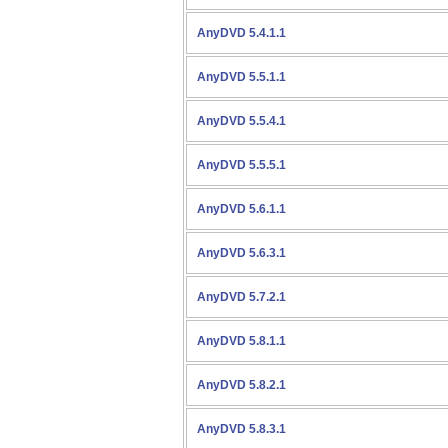
AnyDVD 5.4.1.1
AnyDVD 5.5.1.1
AnyDVD 5.5.4.1
AnyDVD 5.5.5.1
AnyDVD 5.6.1.1
AnyDVD 5.6.3.1
AnyDVD 5.7.2.1
AnyDVD 5.8.1.1
AnyDVD 5.8.2.1
AnyDVD 5.8.3.1