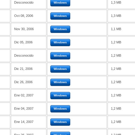
Desconocido
1,3 MB
Windows
Oct 08, 2006
1,3 MB
Windows
Nov 30, 2006
1,1 MB
Windows
Dic 05, 2006
1,2 MB
Windows
Desconocido
1,2 MB
Windows
Dic 21, 2006
1,2 MB
Windows
Dic 26, 2006
1,2 MB
Windows
Ene 02, 2007
1,2 MB
Windows
Ene 04, 2007
1,2 MB
Windows
Ene 14, 2007
1,2 MB
Windows