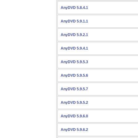
AnyDVD 5.8.4.1
AnyDVD 5.9.1.1
AnyDVD 5.9.2.1
AnyDVD 5.9.4.1
AnyDVD 5.9.5.3
AnyDVD 5.9.5.6
AnyDVD 5.9.5.7
AnyDVD 5.9.5.2
AnyDVD 5.9.6.0
AnyDVD 5.9.6.2