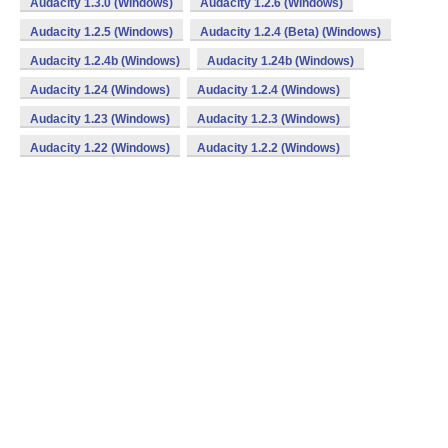
Audacity 1.3.0 (Windows)
Audacity 1.2.6 (Windows)
Audacity 1.2.5 (Windows)
Audacity 1.2.4 (Beta) (Windows)
Audacity 1.2.4b (Windows)
Audacity 1.24b (Windows)
Audacity 1.24 (Windows)
Audacity 1.2.4 (Windows)
Audacity 1.23 (Windows)
Audacity 1.2.3 (Windows)
Audacity 1.22 (Windows)
Audacity 1.2.2 (Windows)