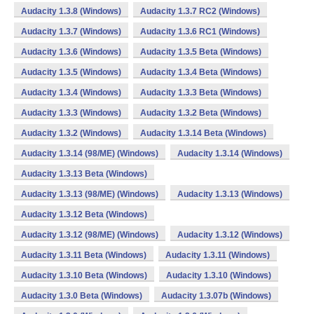
Audacity 1.3.8 (Windows)
Audacity 1.3.7 RC2 (Windows)
Audacity 1.3.7 (Windows)
Audacity 1.3.6 RC1 (Windows)
Audacity 1.3.6 (Windows)
Audacity 1.3.5 Beta (Windows)
Audacity 1.3.5 (Windows)
Audacity 1.3.4 Beta (Windows)
Audacity 1.3.4 (Windows)
Audacity 1.3.3 Beta (Windows)
Audacity 1.3.3 (Windows)
Audacity 1.3.2 Beta (Windows)
Audacity 1.3.2 (Windows)
Audacity 1.3.14 Beta (Windows)
Audacity 1.3.14 (98/ME) (Windows)
Audacity 1.3.14 (Windows)
Audacity 1.3.13 Beta (Windows)
Audacity 1.3.13 (98/ME) (Windows)
Audacity 1.3.13 (Windows)
Audacity 1.3.12 Beta (Windows)
Audacity 1.3.12 (98/ME) (Windows)
Audacity 1.3.12 (Windows)
Audacity 1.3.11 Beta (Windows)
Audacity 1.3.11 (Windows)
Audacity 1.3.10 Beta (Windows)
Audacity 1.3.10 (Windows)
Audacity 1.3.0 Beta (Windows)
Audacity 1.3.07b (Windows)