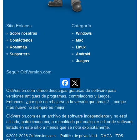
Sitio Enlaces
Categoría
Sobre nosotros
Windows
Contáctenos
Mac
Roadmap
Linux
Supporters
Android
Juegos
Seguir OldVersion.com
OldVersion.com ofrece descargas gratuitas de software para
versiones antiguas de programas, controladores y juegos.
Entonces, ¿por qué no rebajarse a la versión que amas?... porque
más nuevo no siempre es mejor!
OldVersion.com es un archivo de software independiente y no está
afiliado, patrocinado por, o respaldado por cualquier editor de software
listado en este sitio a menos que se note explícitamente.
©2001-2026 OldVersion.com.
Política de privacidad
DMCA
TOS