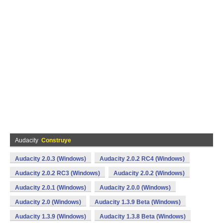
Audacity
Construye
Audacity 2.0.3 (Windows)
Audacity 2.0.2 RC4 (Windows)
Audacity 2.0.2 RC3 (Windows)
Audacity 2.0.2 (Windows)
Audacity 2.0.1 (Windows)
Audacity 2.0.0 (Windows)
Audacity 2.0 (Windows)
Audacity 1.3.9 Beta (Windows)
Audacity 1.3.9 (Windows)
Audacity 1.3.8 Beta (Windows)