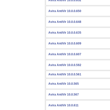
Avira AntiVir 10.0.0.652
Avira AntiVir 10.0.0.650
Avira AntiVir 10.0.0.648
Avira AntiVir 10.0.0.635
Avira AntiVir 10.0.0.609
Avira AntiVir 10.0.0.607
Avira AntiVir 10.0.0.592
Avira AntiVir 10.0.0.561
Avira AntiVir 10.0.565
Avira AntiVir 10.0.567
Avira AntiVir 10.0.611