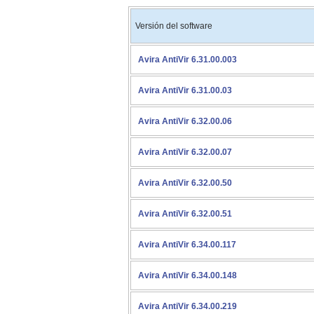
Versión del software
Avira AntiVir 6.31.00.003
Avira AntiVir 6.31.00.03
Avira AntiVir 6.32.00.06
Avira AntiVir 6.32.00.07
Avira AntiVir 6.32.00.50
Avira AntiVir 6.32.00.51
Avira AntiVir 6.34.00.117
Avira AntiVir 6.34.00.148
Avira AntiVir 6.34.00.219