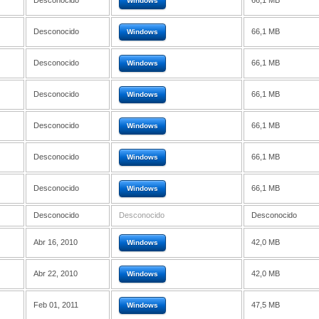
Desconocido
66,1 MB
Windows
Desconocido
66,1 MB
Windows
Desconocido
66,1 MB
Windows
Desconocido
66,1 MB
Windows
Desconocido
66,1 MB
Windows
Desconocido
66,1 MB
Windows
Desconocido
66,1 MB
Windows
Desconocido
Desconocido
Desconocido
Abr 16, 2010
42,0 MB
Windows
Abr 22, 2010
42,0 MB
Windows
Feb 01, 2011
47,5 MB
Windows