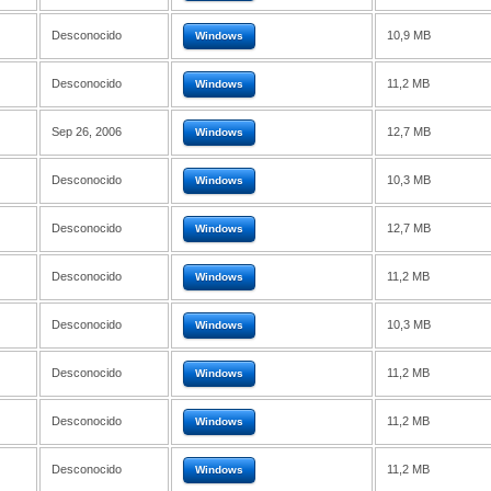
Desconocido
10,9 MB
Windows
Desconocido
11,2 MB
Windows
Sep 26, 2006
12,7 MB
Windows
Desconocido
10,3 MB
Windows
Desconocido
12,7 MB
Windows
Desconocido
11,2 MB
Windows
Desconocido
10,3 MB
Windows
Desconocido
11,2 MB
Windows
Desconocido
11,2 MB
Windows
Desconocido
11,2 MB
Windows