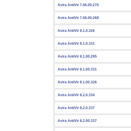
Avira AntiVir 7.06.00.270
Avira AntiVir 7.06.00.268
Avira AntiVir 8.1.0.326
Avira AntiVir 8.1.0.331
Avira AntiVir 8.1.00.295
Avira AntiVir 8.1.00.331
Avira AntiVir 8.1.00.326
Avira AntiVir 8.2.0.334
Avira AntiVir 8.2.0.337
Avira AntiVir 8.2.00.337