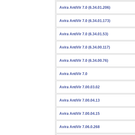
Avira AntiVir 7.0 (6.34.01.206)
Avira AntiVir 7.0 (6.34.01.173)
Avira AntiVir 7.0 (6.34.01.53)
Avira AntiVir 7.0 (6.34.00.117)
Avira AntiVir 7.0 (6.34.00.76)
Avira AntiVir 7.0
Avira AntiVir 7.00.03.02
Avira AntiVir 7.00.04.13
Avira AntiVir 7.00.04.15
Avira AntiVir 7.06.0.268