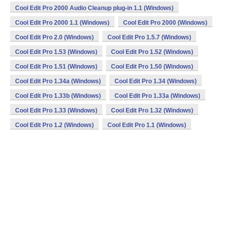
Cool Edit Pro 2000 Audio Cleanup plug-in 1.1 (Windows)
Cool Edit Pro 2000 1.1 (Windows)
Cool Edit Pro 2000 (Windows)
Cool Edit Pro 2.0 (Windows)
Cool Edit Pro 1.5.7 (Windows)
Cool Edit Pro 1.53 (Windows)
Cool Edit Pro 1.52 (Windows)
Cool Edit Pro 1.51 (Windows)
Cool Edit Pro 1.50 (Windows)
Cool Edit Pro 1.34a (Windows)
Cool Edit Pro 1.34 (Windows)
Cool Edit Pro 1.33b (Windows)
Cool Edit Pro 1.33a (Windows)
Cool Edit Pro 1.33 (Windows)
Cool Edit Pro 1.32 (Windows)
Cool Edit Pro 1.2 (Windows)
Cool Edit Pro 1.1 (Windows)