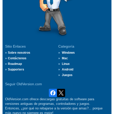
Sitio Enlaces
Categoría
Sobre nosotros
Windows
Contáctenos
Mac
Roadmap
Linux
Supporters
Android
Juegos
Seguir OldVersion.com
OldVersion.com ofrece descargas gratuitas de software para
versiones antiguas de programas, controladores y juegos.
Entonces, ¿por qué no rebajarse a la versión que amas?... porque
más nuevo no siempre es mejor!