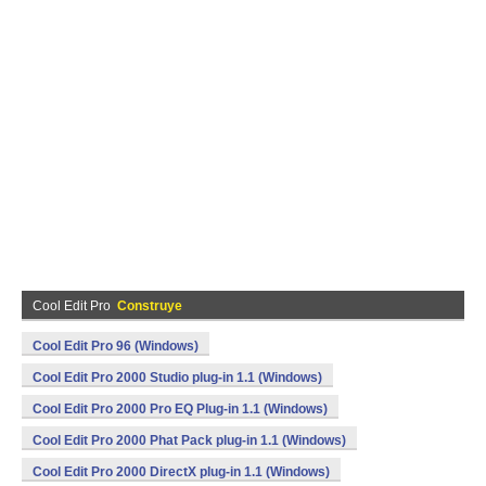
Cool Edit Pro
Construye
Cool Edit Pro 96 (Windows)
Cool Edit Pro 2000 Studio plug-in 1.1 (Windows)
Cool Edit Pro 2000 Pro EQ Plug-in 1.1 (Windows)
Cool Edit Pro 2000 Phat Pack plug-in 1.1 (Windows)
Cool Edit Pro 2000 DirectX plug-in 1.1 (Windows)