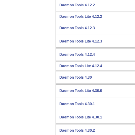
Daemon Tools 4.12.2
Daemon Tools Lite 4.12.2
Daemon Tools 4.12.3
Daemon Tools Lite 4.12.3
Daemon Tools 4.12.4
Daemon Tools Lite 4.12.4
Daemon Tools 4.30
Daemon Tools Lite 4.30.0
Daemon Tools 4.30.1
Daemon Tools Lite 4.30.1
Daemon Tools 4.30.2