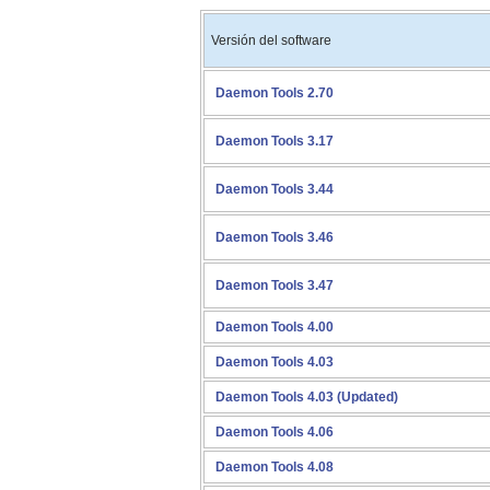
Versión del software
Daemon Tools 2.70
Daemon Tools 3.17
Daemon Tools 3.44
Daemon Tools 3.46
Daemon Tools 3.47
Daemon Tools 4.00
Daemon Tools 4.03
Daemon Tools 4.03 (Updated)
Daemon Tools 4.06
Daemon Tools 4.08