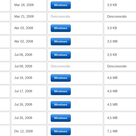
Mar 18, 2008
3,9 KB
Windows
Mar 21, 2008
Desconocido
Desconocido
Abr 03, 2008
3,9 KB
Windows
Abr 02, 2008
3,5 MB
Windows
Jul 06, 2008
3,9 KB
Windows
Jul 08, 2008
Desconocido
Desconocido
Jul 18, 2008
4,6 MB
Windows
Jul 17, 2008
4,6 MB
Windows
Jul 26, 2008
4,5 MB
Windows
Jul 26, 2008
4,5 MB
Windows
Dic 12, 2008
7,1 MB
Windows