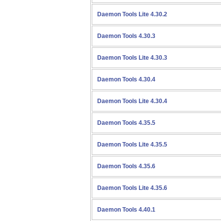
Daemon Tools Lite 4.30.2
Daemon Tools 4.30.3
Daemon Tools Lite 4.30.3
Daemon Tools 4.30.4
Daemon Tools Lite 4.30.4
Daemon Tools 4.35.5
Daemon Tools Lite 4.35.5
Daemon Tools 4.35.6
Daemon Tools Lite 4.35.6
Daemon Tools 4.40.1