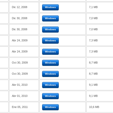
Dic 12, 2008
7,1 MB
Windows
Dic 30, 2008
7,0 MB
Windows
Dic 30, 2008
7,0 MB
Windows
Abr 24, 2009
7,3 MB
Windows
Abr 24, 2009
7,3 MB
Windows
Oct 30, 2009
8,7 MB
Windows
Oct 30, 2009
8,7 MB
Windows
Abr 01, 2010
9,1 MB
Windows
Abr 01, 2010
9,1 MB
Windows
Ene 05, 2011
10,6 MB
Windows