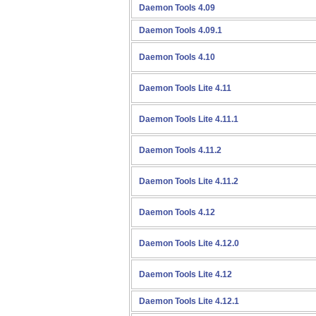
Daemon Tools 4.09
Daemon Tools 4.09.1
Daemon Tools 4.10
Daemon Tools Lite 4.11
Daemon Tools Lite 4.11.1
Daemon Tools 4.11.2
Daemon Tools Lite 4.11.2
Daemon Tools 4.12
Daemon Tools Lite 4.12.0
Daemon Tools Lite 4.12
Daemon Tools Lite 4.12.1