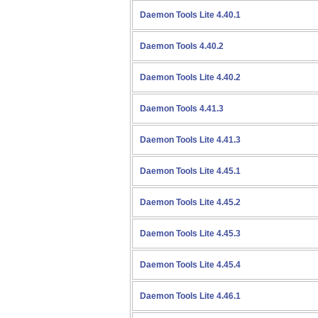
Daemon Tools Lite 4.40.1
Daemon Tools 4.40.2
Daemon Tools Lite 4.40.2
Daemon Tools 4.41.3
Daemon Tools Lite 4.41.3
Daemon Tools Lite 4.45.1
Daemon Tools Lite 4.45.2
Daemon Tools Lite 4.45.3
Daemon Tools Lite 4.45.4
Daemon Tools Lite 4.46.1