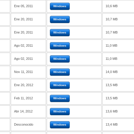
Ene 05, 2011
10,6 MB
Windows
Ene 20, 2011
10,7 MB
Windows
Ene 20, 2011
10,7 MB
Windows
Ago 02, 2011
11,0 MB
Windows
Ago 02, 2011
11,0 MB
Windows
Nov 11, 2011
14,0 MB
Windows
Ene 20, 2012
13,5 MB
Windows
Feb 11, 2012
13,5 MB
Windows
Abr 14, 2012
13,6 MB
Windows
Desconocido
13,4 MB
Windows