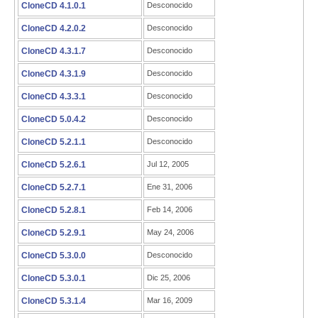
CloneCD 4.1.0.1
Desconocido
CloneCD 4.2.0.2
Desconocido
CloneCD 4.3.1.7
Desconocido
CloneCD 4.3.1.9
Desconocido
CloneCD 4.3.3.1
Desconocido
CloneCD 5.0.4.2
Desconocido
CloneCD 5.2.1.1
Desconocido
CloneCD 5.2.6.1
Jul 12, 2005
CloneCD 5.2.7.1
Ene 31, 2006
CloneCD 5.2.8.1
Feb 14, 2006
CloneCD 5.2.9.1
May 24, 2006
CloneCD 5.3.0.0
Desconocido
CloneCD 5.3.0.1
Dic 25, 2006
CloneCD 5.3.1.4
Mar 16, 2009