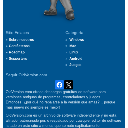
Sitio Enlaces
Categoría
Sobre nosotros
Windows
Contáctenos
Mac
Roadmap
Linux
Supporters
Android
Juegos
Seguir OldVersion.com
OldVersion.com ofrece descargas gratuitas de software para
versiones antiguas de programas, controladores y juegos.
Entonces, ¿por qué no rebajarse a la versión que amas?... porque
más nuevo no siempre es mejor!
OldVersion.com es un archivo de software independiente y no está
afiliado, patrocinado por, o respaldado por cualquier editor de software
listado en este sitio a menos que se note explícitamente.