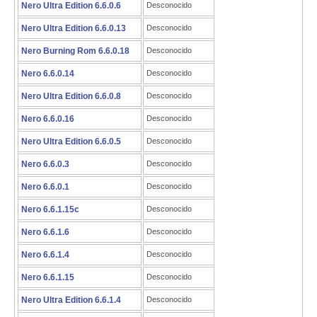
Nero Ultra Edition 6.6.0.6
Desconocido
Nero Ultra Edition 6.6.0.13
Desconocido
Nero Burning Rom 6.6.0.18
Desconocido
Nero 6.6.0.14
Desconocido
Nero Ultra Edition 6.6.0.8
Desconocido
Nero 6.6.0.16
Desconocido
Nero Ultra Edition 6.6.0.5
Desconocido
Nero 6.6.0.3
Desconocido
Nero 6.6.0.1
Desconocido
Nero 6.6.1.15c
Desconocido
Nero 6.6.1.6
Desconocido
Nero 6.6.1.4
Desconocido
Nero 6.6.1.15
Desconocido
Nero Ultra Edition 6.6.1.4
Desconocido