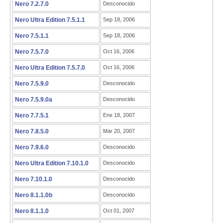
Nero 7.2.7.0
Desconocido
Nero Ultra Edition 7.5.1.1
Sep 18, 2006
Nero 7.5.1.1
Sep 18, 2006
Nero 7.5.7.0
Oct 16, 2006
Nero Ultra Edition 7.5.7.0
Oct 16, 2006
Nero 7.5.9.0
Desconocido
Nero 7.5.9.0a
Desconocido
Nero 7.7.5.1
Ene 18, 2007
Nero 7.8.5.0
Mar 20, 2007
Nero 7.9.6.0
Desconocido
Nero Ultra Edition 7.10.1.0
Desconocido
Nero 7.10.1.0
Desconocido
Nero 8.1.1.0b
Desconocido
Nero 8.1.1.0
Oct 01, 2007