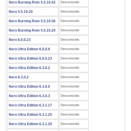
Nero Burning Rom 5.5.10.42
Desconocido
Nero 5.5.10.20
Desconocido
Nero Burning Rom 5.5.10.56
Desconocido
Nero Burning Rom 5.5.10.20
Desconocido
Nero 6.0.0.23
Desconocido
Nero Ultra Edition 6.0.0.9
Desconocido
Nero Ultra Edition 6.0.0.23
Desconocido
Nero Ultra Edition 6.3.0.2
Desconocido
Nero 6.3.0.2
Desconocido
Nero Ultra Edition 6.3.0.0
Desconocido
Nero Ultra Edition 6.3.0.3
Desconocido
Nero Ultra Edition 6.3.1.17
Desconocido
Nero Ultra Edition 6.3.1.25
Desconocido
Nero Ultra Edition 6.3.1.20
Desconocido