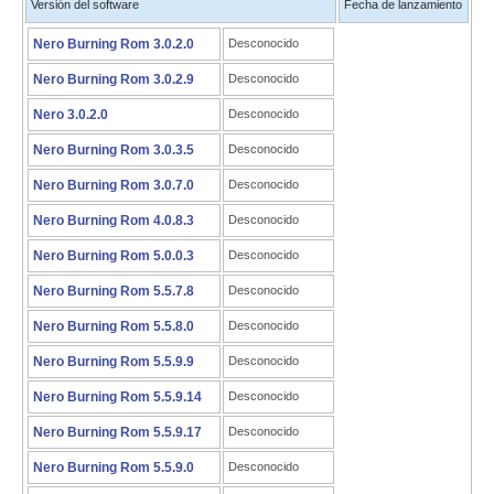
Versión del software
Fecha de lanzamiento
Nero Burning Rom 3.0.2.0
Desconocido
Nero Burning Rom 3.0.2.9
Desconocido
Nero 3.0.2.0
Desconocido
Nero Burning Rom 3.0.3.5
Desconocido
Nero Burning Rom 3.0.7.0
Desconocido
Nero Burning Rom 4.0.8.3
Desconocido
Nero Burning Rom 5.0.0.3
Desconocido
Nero Burning Rom 5.5.7.8
Desconocido
Nero Burning Rom 5.5.8.0
Desconocido
Nero Burning Rom 5.5.9.9
Desconocido
Nero Burning Rom 5.5.9.14
Desconocido
Nero Burning Rom 5.5.9.17
Desconocido
Nero Burning Rom 5.5.9.0
Desconocido