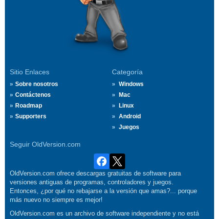
Sitio Enlaces
Categoría
Sobre nosotros
Windows
Contáctenos
Mac
Roadmap
Linux
Supporters
Android
Juegos
Seguir OldVersion.com
OldVersion.com ofrece descargas gratuitas de software para
versiones antiguas de programas, controladores y juegos.
Entonces, ¿por qué no rebajarse a la versión que amas?... porque
más nuevo no siempre es mejor!
OldVersion.com es un archivo de software independiente y no está