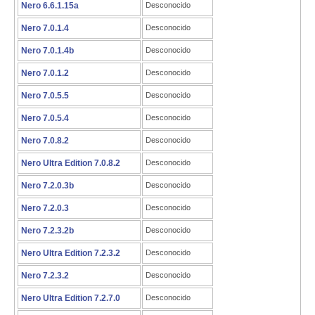
Nero 6.6.1.15a
Desconocido
Nero 7.0.1.4
Desconocido
Nero 7.0.1.4b
Desconocido
Nero 7.0.1.2
Desconocido
Nero 7.0.5.5
Desconocido
Nero 7.0.5.4
Desconocido
Nero 7.0.8.2
Desconocido
Nero Ultra Edition 7.0.8.2
Desconocido
Nero 7.2.0.3b
Desconocido
Nero 7.2.0.3
Desconocido
Nero 7.2.3.2b
Desconocido
Nero Ultra Edition 7.2.3.2
Desconocido
Nero 7.2.3.2
Desconocido
Nero Ultra Edition 7.2.7.0
Desconocido