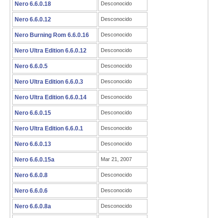
Nero 6.6.0.18
Desconocido
Nero 6.6.0.12
Desconocido
Nero Burning Rom 6.6.0.16
Desconocido
Nero Ultra Edition 6.6.0.12
Desconocido
Nero 6.6.0.5
Desconocido
Nero Ultra Edition 6.6.0.3
Desconocido
Nero Ultra Edition 6.6.0.14
Desconocido
Nero 6.6.0.15
Desconocido
Nero Ultra Edition 6.6.0.1
Desconocido
Nero 6.6.0.13
Desconocido
Nero 6.6.0.15a
Mar 21, 2007
Nero 6.6.0.8
Desconocido
Nero 6.6.0.6
Desconocido
Nero 6.6.0.8a
Desconocido