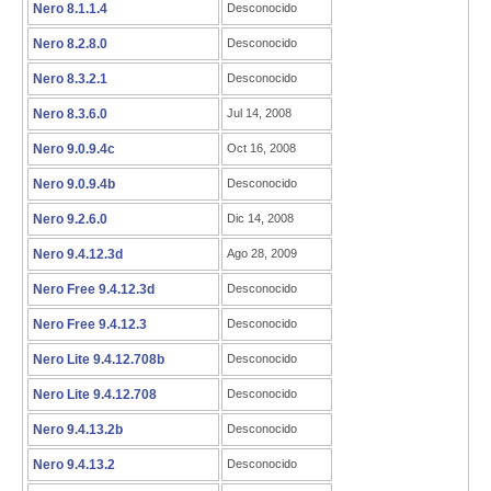
Nero 8.1.1.4
Desconocido
Nero 8.2.8.0
Desconocido
Nero 8.3.2.1
Desconocido
Nero 8.3.6.0
Jul 14, 2008
Nero 9.0.9.4c
Oct 16, 2008
Nero 9.0.9.4b
Desconocido
Nero 9.2.6.0
Dic 14, 2008
Nero 9.4.12.3d
Ago 28, 2009
Nero Free 9.4.12.3d
Desconocido
Nero Free 9.4.12.3
Desconocido
Nero Lite 9.4.12.708b
Desconocido
Nero Lite 9.4.12.708
Desconocido
Nero 9.4.13.2b
Desconocido
Nero 9.4.13.2
Desconocido