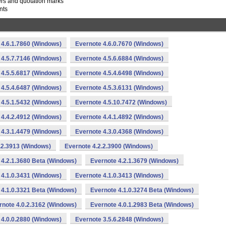
ters and quotation marks
nts
 4.6.1.7860 (Windows)
Evernote 4.6.0.7670 (Windows)
 4.5.7.7146 (Windows)
Evernote 4.5.6.6884 (Windows)
 4.5.5.6817 (Windows)
Evernote 4.5.4.6498 (Windows)
 4.5.4.6487 (Windows)
Evernote 4.5.3.6131 (Windows)
 4.5.1.5432 (Windows)
Evernote 4.5.10.7472 (Windows)
 4.4.2.4912 (Windows)
Evernote 4.4.1.4892 (Windows)
 4.3.1.4479 (Windows)
Evernote 4.3.0.4368 (Windows)
.2.3913 (Windows)
Evernote 4.2.2.3900 (Windows)
 4.2.1.3680 Beta (Windows)
Evernote 4.2.1.3679 (Windows)
 4.1.0.3431 (Windows)
Evernote 4.1.0.3413 (Windows)
 4.1.0.3321 Beta (Windows)
Evernote 4.1.0.3274 Beta (Windows)
rnote 4.0.2.3162 (Windows)
Evernote 4.0.1.2983 Beta (Windows)
 4.0.0.2880 (Windows)
Evernote 3.5.6.2848 (Windows)