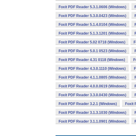
Foxit PDF Reader 5.3.1.0606 (Windows)
Foxit PDF Reader 5.3.0.0423 (Windows)
Foxit PDF Reader 5.1.4.0104 (Windows)
Foxit PDF Reader 5.1.3.1201 (Windows)
Foxit PDF Reader 5.02 0718 (Windows)
F
Foxit PDF Reader 5.0.1 0523 (Windows)
Foxit PDF Reader 4.31 0118 (Windows)
F
Foxit PDF Reader 4.3.0.1110 (Windows)
F
Foxit PDF Reader 4.1.1.0805 (Windows)
Foxit PDF Reader 4.0.0.0619 (Windows)
Foxit PDF Reader 3.3.0.0430 (Windows)
Foxit PDF Reader 3.2.1 (Windows)
Foxit
Foxit PDF Reader 3.1.3.1030 (Windows)
Foxit PDF Reader 3.1.1.0901 (Windows)