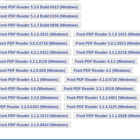
Foxit PDF Reader 5.3.0 Build 0423 (Windows)
Foxit PDF Reader 5.1.4 Build 0104 (Windows)
Foxit PDF Reader 5.1.3 Build 0606 (Windows)
Foxit PDF Reader 5.1.0.1021 (Windows)
Foxit PDF Reader 5.1.0 1021 (Wind
oxit PDF Reader 5.0.2.0718 (Windows)
Foxit PDF Reader 5.0.1.0523 (Windo
Foxit PDF Reader 4.3.1.0323 (Windows)
Foxit PDF Reader 4.3.1.0218 (Wind
oxit PDF Reader 4.3.1.0118 (Windows)
Foxit PDF Reader 4.3.1 (Windows)
oxit PDF Reader 4.2.0.928 (Windows)
Foxit PDF Reader 4.2 (Windows)
Foxit PDF Reader 4.1.1 (Windows)
Foxit PDF Reader 4.1.0.0726 (Windows)
Foxit PDF Reader 4.0 (Windows)
Foxit PDF Reader 3.3.1.0518 (Windows)
Foxit PDF Reader 3.3.0 (Windows)
Foxit PDF Reader 3.2.1.0401 (Windows)
 PDF Reader 3.2.0.0303 (Windows)
Foxit PDF Reader 3.1.4.1125 (Windows)
Foxit PDF Reader 3.1.2.1013 (Windows)
Foxit PDF Reader 3.1.1.0928 (Wind
Foxit PDF Reader 3.1.0.0824 (Windows)