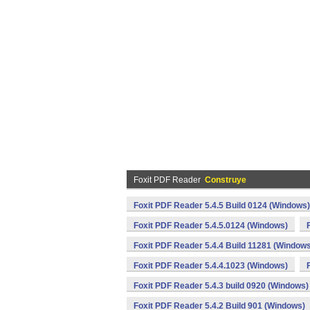
Foxit PDF Reader
Construye
Foxit PDF Reader 5.4.5 Build 0124 (Windows)
Foxit PDF Reader 5.4.5.0124 (Windows)
Foxit PDF Reader 5.4.4 Build 11281 (Window
Foxit PDF Reader 5.4.4.1023 (Windows)
Foxit PDF Reader 5.4.3 build 0920 (Windows)
Foxit PDF Reader 5.4.2 Build 901 (Windows)