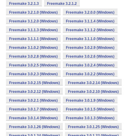
Freemake 3.2.1.3
Freemake 3.2.1.2
Freemake 3.2.1.0 (Windows)
Freemake 3.2.0.0 (Windows)
Freemake 3.1.2.0 (Windows)
Freemake 3.1.1.4 (Windows)
Freemake 3.1.1.3 (Windows)
Freemake 3.1.1.2 (Windows)
Freemake 3.1.1.1 (Windows)
Freemake 3.1.1.0 (Windows)
Freemake 3.1.0.2 (Windows)
Freemake 3.0.2.9 (Windows)
Freemake 3.0.2.8 (Windows)
Freemake 3.0.2.6 (Windows)
Freemake 3.0.2.5 (Windows)
Freemake 3.0.2.4 (Windows)
Freemake 3.0.2.3 (Windows)
Freemake 3.0.2.2 (Windows)
Freemake 3.0.2.15 (Windows)
Freemake 3.0.2.14 (Windows)
Freemake 3.0.2.12 (Windows)
Freemake 3.0.2.10 (Windows)
Freemake 3.0.2.1 (Windows)
Freemake 3.0.1.9 (Windows)
Freemake 3.0.1.7 (Windows)
Freemake 3.0.1.5 (Windows)
Freemake 3.0.1.4 (Windows)
Freemake 3.0.1.3 (Windows)
Freemake 3.0.1.26 (Windows)
Freemake 3.0.1.25 (Windows)
Freemake 3.0.1.24 (Windows)
Freemake 3.0.1.22 (Windows)