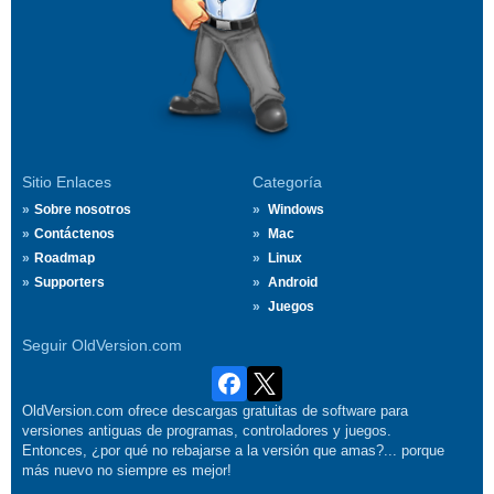
Sitio Enlaces
Categoría
Sobre nosotros
Windows
Contáctenos
Mac
Roadmap
Linux
Supporters
Android
Juegos
Seguir OldVersion.com
OldVersion.com ofrece descargas gratuitas de software para
versiones antiguas de programas, controladores y juegos.
Entonces, ¿por qué no rebajarse a la versión que amas?... porque
más nuevo no siempre es mejor!