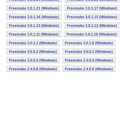
Freemake 3.0.1.21 (Windows)
Freemake 3.0.1.17 (Windows)
Freemake 3.0.1.16 (Windows)
Freemake 3.0.1.15 (Windows)
Freemake 3.0.1.13 (Windows)
Freemake 3.0.1.12 (Windows)
Freemake 3.0.1.11 (Windows)
Freemake 3.0.1.10 (Windows)
Freemake 3.0.1.1 (Windows)
Freemake 3.0.1.0 (Windows)
Freemake 3.0.0.2 (Windows)
Freemake 3.0.0.1 (Windows)
Freemake 3.0.0.0 (Windows)
Freemake 2.4.0.9 (Windows)
Freemake 2.4.0.8 (Windows)
Freemake 2.4.0.6 (Windows)