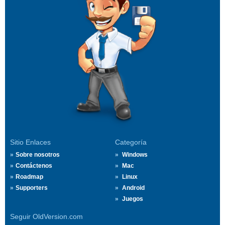
Sitio Enlaces
Categoría
Sobre nosotros
Windows
Contáctenos
Mac
Roadmap
Linux
Supporters
Android
Juegos
Seguir OldVersion.com