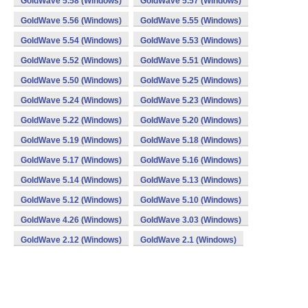
GoldWave 5.58 (Windows)
GoldWave 5.57 (Windows)
GoldWave 5.56 (Windows)
GoldWave 5.55 (Windows)
GoldWave 5.54 (Windows)
GoldWave 5.53 (Windows)
GoldWave 5.52 (Windows)
GoldWave 5.51 (Windows)
GoldWave 5.50 (Windows)
GoldWave 5.25 (Windows)
GoldWave 5.24 (Windows)
GoldWave 5.23 (Windows)
GoldWave 5.22 (Windows)
GoldWave 5.20 (Windows)
GoldWave 5.19 (Windows)
GoldWave 5.18 (Windows)
GoldWave 5.17 (Windows)
GoldWave 5.16 (Windows)
GoldWave 5.14 (Windows)
GoldWave 5.13 (Windows)
GoldWave 5.12 (Windows)
GoldWave 5.10 (Windows)
GoldWave 4.26 (Windows)
GoldWave 3.03 (Windows)
GoldWave 2.12 (Windows)
GoldWave 2.1 (Windows)