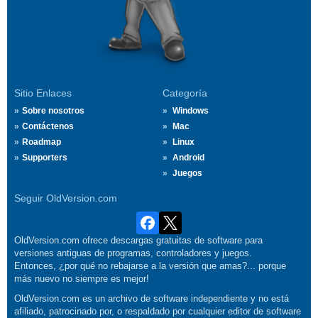
Sitio Enlaces
Categoría
Sobre nosotros
Windows
Contáctenos
Mac
Roadmap
Linux
Supporters
Android
Juegos
Seguir OldVersion.com
OldVersion.com ofrece descargas gratuitas de software para
versiones antiguas de programas, controladores y juegos.
Entonces, ¿por qué no rebajarse a la versión que amas?... porque
más nuevo no siempre es mejor!
OldVersion.com es un archivo de software independiente y no está
afiliado, patrocinado por, o respaldado por cualquier editor de software