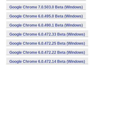
Google Chrome 7.0.503.0 Beta (Windows)
Google Chrome 6.0.495.0 Beta (Windows)
Google Chrome 6.0.490.1 Beta (Windows)
Google Chrome 6.0.472.33 Beta (Windows)
Google Chrome 6.0.472.25 Beta (Windows)
Google Chrome 6.0.472.22 Beta (Windows)
Google Chrome 6.0.472.14 Beta (Windows)