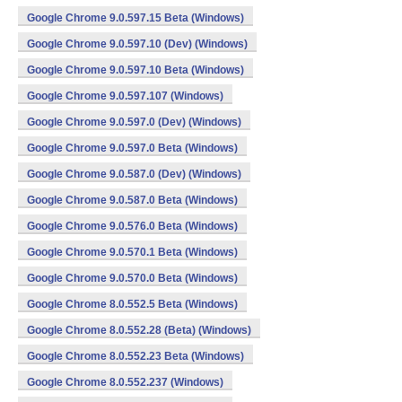
Google Chrome 9.0.597.15 Beta (Windows)
Google Chrome 9.0.597.10 (Dev) (Windows)
Google Chrome 9.0.597.10 Beta (Windows)
Google Chrome 9.0.597.107 (Windows)
Google Chrome 9.0.597.0 (Dev) (Windows)
Google Chrome 9.0.597.0 Beta (Windows)
Google Chrome 9.0.587.0 (Dev) (Windows)
Google Chrome 9.0.587.0 Beta (Windows)
Google Chrome 9.0.576.0 Beta (Windows)
Google Chrome 9.0.570.1 Beta (Windows)
Google Chrome 9.0.570.0 Beta (Windows)
Google Chrome 8.0.552.5 Beta (Windows)
Google Chrome 8.0.552.28 (Beta) (Windows)
Google Chrome 8.0.552.23 Beta (Windows)
Google Chrome 8.0.552.237 (Windows)