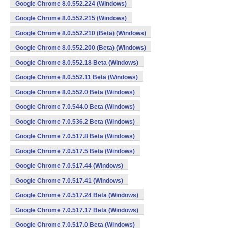
Google Chrome 8.0.552.224 (Windows)
Google Chrome 8.0.552.215 (Windows)
Google Chrome 8.0.552.210 (Beta) (Windows)
Google Chrome 8.0.552.200 (Beta) (Windows)
Google Chrome 8.0.552.18 Beta (Windows)
Google Chrome 8.0.552.11 Beta (Windows)
Google Chrome 8.0.552.0 Beta (Windows)
Google Chrome 7.0.544.0 Beta (Windows)
Google Chrome 7.0.536.2 Beta (Windows)
Google Chrome 7.0.517.8 Beta (Windows)
Google Chrome 7.0.517.5 Beta (Windows)
Google Chrome 7.0.517.44 (Windows)
Google Chrome 7.0.517.41 (Windows)
Google Chrome 7.0.517.24 Beta (Windows)
Google Chrome 7.0.517.17 Beta (Windows)
Google Chrome 7.0.517.0 Beta (Windows)