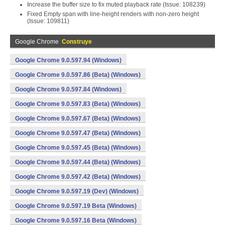
Increase the buffer size to fix muted playback rate (Issue: 108239)
Fixed Empty span with line-height renders with non-zero height
(Issue: 109811)
Google Chrome
Construye
Google Chrome 9.0.597.94 (Windows)
Google Chrome 9.0.597.86 (Beta) (Windows)
Google Chrome 9.0.597.84 (Windows)
Google Chrome 9.0.597.83 (Beta) (Windows)
Google Chrome 9.0.597.67 (Beta) (Windows)
Google Chrome 9.0.597.47 (Beta) (Windows)
Google Chrome 9.0.597.45 (Beta) (Windows)
Google Chrome 9.0.597.44 (Beta) (Windows)
Google Chrome 9.0.597.42 (Beta) (Windows)
Google Chrome 9.0.597.19 (Dev) (Windows)
Google Chrome 9.0.597.19 Beta (Windows)
Google Chrome 9.0.597.16 Beta (Windows)