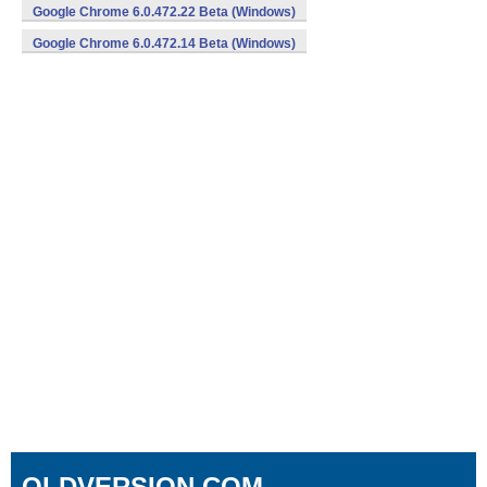
Google Chrome 6.0.472.22 Beta (Windows)
Google Chrome 6.0.472.14 Beta (Windows)
OLDVERSION.COM