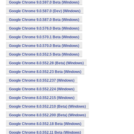
Google Chrome 9.0.597.0 Beta (Windows)
Google Chrome 9.0.587.0 (Dev) (Windows)
Google Chrome 9.0.587.0 Beta (Windows)
Google Chrome 9.0.576.0 Beta (Windows)
Google Chrome 9.0.570.1 Beta (Windows)
Google Chrome 9.0.570.0 Beta (Windows)
Google Chrome 8.0.552.5 Beta (Windows)
Google Chrome 8.0.552.28 (Beta) (Windows)
Google Chrome 8.0.552.23 Beta (Windows)
Google Chrome 8.0.552.237 (Windows)
Google Chrome 8.0.552.224 (Windows)
Google Chrome 8.0.552.215 (Windows)
Google Chrome 8.0.552.210 (Beta) (Windows)
Google Chrome 8.0.552.200 (Beta) (Windows)
Google Chrome 8.0.552.18 Beta (Windows)
Google Chrome 8.0.552.11 Beta (Windows)