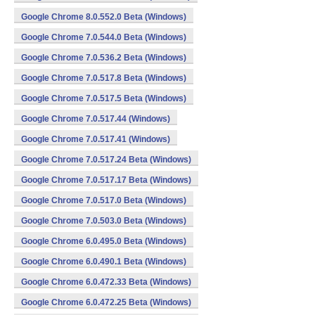
Google Chrome 8.0.552.0 Beta (Windows)
Google Chrome 7.0.544.0 Beta (Windows)
Google Chrome 7.0.536.2 Beta (Windows)
Google Chrome 7.0.517.8 Beta (Windows)
Google Chrome 7.0.517.5 Beta (Windows)
Google Chrome 7.0.517.44 (Windows)
Google Chrome 7.0.517.41 (Windows)
Google Chrome 7.0.517.24 Beta (Windows)
Google Chrome 7.0.517.17 Beta (Windows)
Google Chrome 7.0.517.0 Beta (Windows)
Google Chrome 7.0.503.0 Beta (Windows)
Google Chrome 6.0.495.0 Beta (Windows)
Google Chrome 6.0.490.1 Beta (Windows)
Google Chrome 6.0.472.33 Beta (Windows)
Google Chrome 6.0.472.25 Beta (Windows)