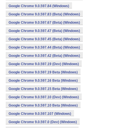
Google Chrome 9.0.597.84 (Windows)
Google Chrome 9.0.597.83 (Beta) (Windows)
Google Chrome 9.0.597.67 (Beta) (Windows)
Google Chrome 9.0.597.47 (Beta) (Windows)
Google Chrome 9.0.597.45 (Beta) (Windows)
Google Chrome 9.0.597.44 (Beta) (Windows)
Google Chrome 9.0.597.42 (Beta) (Windows)
Google Chrome 9.0.597.19 (Dev) (Windows)
Google Chrome 9.0.597.19 Beta (Windows)
Google Chrome 9.0.597.16 Beta (Windows)
Google Chrome 9.0.597.15 Beta (Windows)
Google Chrome 9.0.597.10 (Dev) (Windows)
Google Chrome 9.0.597.10 Beta (Windows)
Google Chrome 9.0.597.107 (Windows)
Google Chrome 9.0.597.0 (Dev) (Windows)