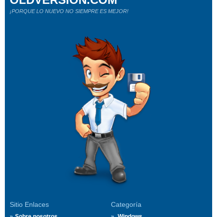
¡PORQUE LO NUEVO NO SIEMPRE ES MEJOR!
Sitio Enlaces
Categoría
Sobre nosotros
Windows