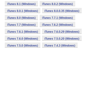
iTunes 8.1 (Windows)
iTunes 8.0.2 (Windows)
iTunes 8.0.1 (Windows)
iTunes 8.0.0.35 (Windows)
iTunes 8.0 (Windows)
iTunes 7.7.1 (Windows)
iTunes 7.7 (Windows)
iTunes 7.6.2 (Windows)
iTunes 7.6.1 (Windows)
iTunes 7.6.0.29 (Windows)
iTunes 7.6.0 (Windows)
iTunes 7.5.0.20 (Windows)
iTunes 7.5.0 (Windows)
iTunes 7.4.3 (Windows)