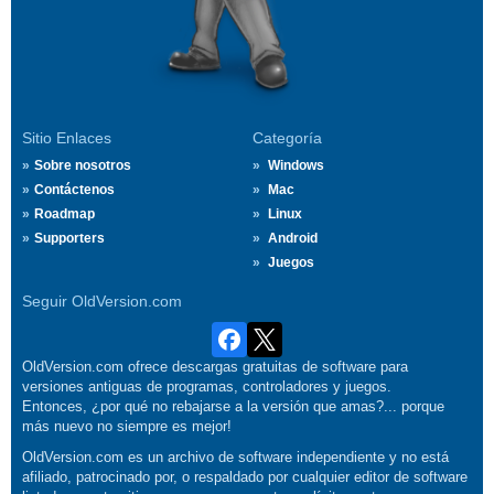
Sitio Enlaces
Categoría
Sobre nosotros
Windows
Contáctenos
Mac
Roadmap
Linux
Supporters
Android
Juegos
Seguir OldVersion.com
OldVersion.com ofrece descargas gratuitas de software para
versiones antiguas de programas, controladores y juegos.
Entonces, ¿por qué no rebajarse a la versión que amas?... porque
más nuevo no siempre es mejor!
OldVersion.com es un archivo de software independiente y no está
afiliado, patrocinado por, o respaldado por cualquier editor de software