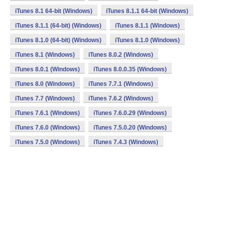
iTunes 8.1 64-bit (Windows)
iTunes 8.1.1 64-bit (Windows)
iTunes 8.1.1 (64-bit) (Windows)
iTunes 8.1.1 (Windows)
iTunes 8.1.0 (64-bit) (Windows)
iTunes 8.1.0 (Windows)
iTunes 8.1 (Windows)
iTunes 8.0.2 (Windows)
iTunes 8.0.1 (Windows)
iTunes 8.0.0.35 (Windows)
iTunes 8.0 (Windows)
iTunes 7.7.1 (Windows)
iTunes 7.7 (Windows)
iTunes 7.6.2 (Windows)
iTunes 7.6.1 (Windows)
iTunes 7.6.0.29 (Windows)
iTunes 7.6.0 (Windows)
iTunes 7.5.0.20 (Windows)
iTunes 7.5.0 (Windows)
iTunes 7.4.3 (Windows)