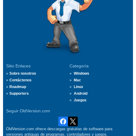
Sitio Enlaces
Categoría
Sobre nosotros
Windows
Contáctenos
Mac
Roadmap
Linux
Supporters
Android
Juegos
Seguir OldVersion.com
OldVersion.com ofrece descargas gratuitas de software para
versiones antiguas de programas, controladores y juegos.