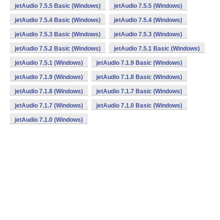
jetAudio 7.5.5 Basic (Windows)
jetAudio 7.5.5 (Windows)
jetAudio 7.5.4 Basic (Windows)
jetAudio 7.5.4 (Windows)
jetAudio 7.5.3 Basic (Windows)
jetAudio 7.5.3 (Windows)
jetAudio 7.5.2 Basic (Windows)
jetAudio 7.5.1 Basic (Windows)
jetAudio 7.5.1 (Windows)
jetAudio 7.1.9 Basic (Windows)
jetAudio 7.1.9 (Windows)
jetAudio 7.1.8 Basic (Windows)
jetAudio 7.1.8 (Windows)
jetAudio 7.1.7 Basic (Windows)
jetAudio 7.1.7 (Windows)
jetAudio 7.1.0 Basic (Windows)
jetAudio 7.1.0 (Windows)