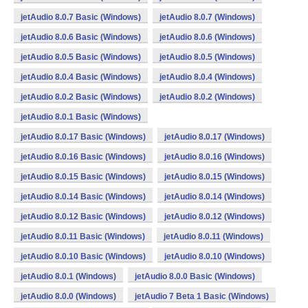
jetAudio 8.0.7 Basic (Windows)
jetAudio 8.0.7 (Windows)
jetAudio 8.0.6 Basic (Windows)
jetAudio 8.0.6 (Windows)
jetAudio 8.0.5 Basic (Windows)
jetAudio 8.0.5 (Windows)
jetAudio 8.0.4 Basic (Windows)
jetAudio 8.0.4 (Windows)
jetAudio 8.0.2 Basic (Windows)
jetAudio 8.0.2 (Windows)
jetAudio 8.0.1 Basic (Windows)
jetAudio 8.0.17 Basic (Windows)
jetAudio 8.0.17 (Windows)
jetAudio 8.0.16 Basic (Windows)
jetAudio 8.0.16 (Windows)
jetAudio 8.0.15 Basic (Windows)
jetAudio 8.0.15 (Windows)
jetAudio 8.0.14 Basic (Windows)
jetAudio 8.0.14 (Windows)
jetAudio 8.0.12 Basic (Windows)
jetAudio 8.0.12 (Windows)
jetAudio 8.0.11 Basic (Windows)
jetAudio 8.0.11 (Windows)
jetAudio 8.0.10 Basic (Windows)
jetAudio 8.0.10 (Windows)
jetAudio 8.0.1 (Windows)
jetAudio 8.0.0 Basic (Windows)
jetAudio 8.0.0 (Windows)
jetAudio 7 Beta 1 Basic (Windows)