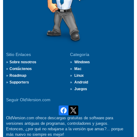
Sitio Enlaces
Categoría
Sobre nosotros
Windows
Contáctenos
Mac
Roadmap
Linux
Supporters
Android
Juegos
Seguir OldVersion.com
OldVersion.com ofrece descargas gratuitas de software para
versiones antiguas de programas, controladores y juegos.
Entonces, ¿por qué no rebajarse a la versión que amas?... porque
más nuevo no siempre es mejor!