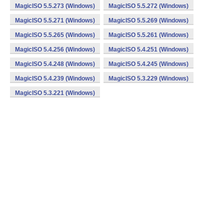
MagicISO 5.5.273 (Windows)
MagicISO 5.5.272 (Windows)
MagicISO 5.5.271 (Windows)
MagicISO 5.5.269 (Windows)
MagicISO 5.5.265 (Windows)
MagicISO 5.5.261 (Windows)
MagicISO 5.4.256 (Windows)
MagicISO 5.4.251 (Windows)
MagicISO 5.4.248 (Windows)
MagicISO 5.4.245 (Windows)
MagicISO 5.4.239 (Windows)
MagicISO 5.3.229 (Windows)
MagicISO 5.3.221 (Windows)