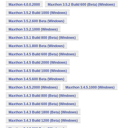
Maxthon 4.0.0.2000
Maxthon 3.5.2 Build 600 (Beta) (Windows)
Maxthon 3.5.2 Build 1000 (Windows)
Maxthon 3.5.2.600 Beta (Windows)
Maxthon 3.5.2.1000 (Windows)
Maxthon 3.5.1 Build 800 (Beta) (Windows)
Maxthon 3.5.1.800 Beta (Windows)
Maxthon 3.4.5 Build 600 (Beta) (Windows)
Maxthon 3.4.5 Build 2000 (Windows)
Maxthon 3.4.5 Build 1000 (Windows)
Maxthon 3.4.5.600 Beta (Windows)
Maxthon 3.4.5.2000 (Windows)
Maxthon 3.4.5.1000 (Windows)
Maxthon 3.4.3 Build 800 (Beta) (Windows)
Maxthon 3.4.3 Build 600 (Beta) (Windows)
Maxthon 3.4.3 Build 1800 (Beta) (Windows)
Maxthon 3.4.3 Build 1200 (Beta) (Windows)