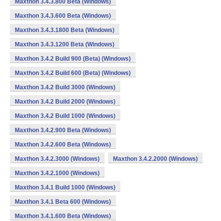
Maxthon 3.4.3.800 Beta (Windows)
Maxthon 3.4.3.600 Beta (Windows)
Maxthon 3.4.3.1800 Beta (Windows)
Maxthon 3.4.3.1200 Beta (Windows)
Maxthon 3.4.2 Build 900 (Beta) (Windows)
Maxthon 3.4.2 Build 600 (Beta) (Windows)
Maxthon 3.4.2 Build 3000 (Windows)
Maxthon 3.4.2 Build 2000 (Windows)
Maxthon 3.4.2 Build 1000 (Windows)
Maxthon 3.4.2.900 Beta (Windows)
Maxthon 3.4.2.600 Beta (Windows)
Maxthon 3.4.2.3000 (Windows)
Maxthon 3.4.2.2000 (Windows)
Maxthon 3.4.2.1000 (Windows)
Maxthon 3.4.1 Build 1000 (Windows)
Maxthon 3.4.1 Beta 600 (Windows)
Maxthon 3.4.1.600 Beta (Windows)