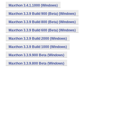
Maxthon 3.4.1.1000 (Windows)
Maxthon 3.3.9 Build 900 (Beta) (Windows)
Maxthon 3.3.9 Build 800 (Beta) (Windows)
Maxthon 3.3.9 Build 600 (Beta) (Windows)
Maxthon 3.3.9 Build 2000 (Windows)
Maxthon 3.3.9 Build 1000 (Windows)
Maxthon 3.3.9.900 Beta (Windows)
Maxthon 3.3.9.800 Beta (Windows)