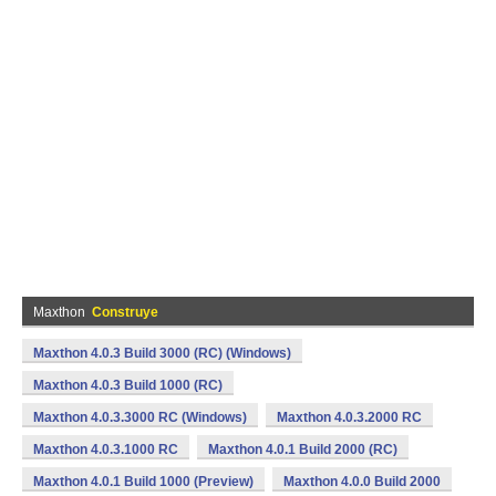
Maxthon
Construye
Maxthon 4.0.3 Build 3000 (RC) (Windows)
Maxthon 4.0.3 Build 1000 (RC)
Maxthon 4.0.3.3000 RC (Windows)
Maxthon 4.0.3.2000 RC
Maxthon 4.0.3.1000 RC
Maxthon 4.0.1 Build 2000 (RC)
Maxthon 4.0.1 Build 1000 (Preview)
Maxthon 4.0.0 Build 2000