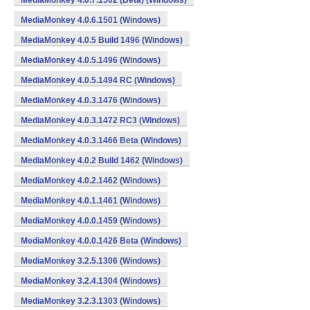
MediaMonkey 4.0.7.1502 (Beta) (Windows)
MediaMonkey 4.0.6.1501 (Windows)
MediaMonkey 4.0.5 Build 1496 (Windows)
MediaMonkey 4.0.5.1496 (Windows)
MediaMonkey 4.0.5.1494 RC (Windows)
MediaMonkey 4.0.3.1476 (Windows)
MediaMonkey 4.0.3.1472 RC3 (Windows)
MediaMonkey 4.0.3.1466 Beta (Windows)
MediaMonkey 4.0.2 Build 1462 (Windows)
MediaMonkey 4.0.2.1462 (Windows)
MediaMonkey 4.0.1.1461 (Windows)
MediaMonkey 4.0.0.1459 (Windows)
MediaMonkey 4.0.0.1426 Beta (Windows)
MediaMonkey 3.2.5.1306 (Windows)
MediaMonkey 3.2.4.1304 (Windows)
MediaMonkey 3.2.3.1303 (Windows)