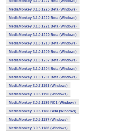
MediaMonkey 3.1.0.1227 Beta (Windows)
MediaMonkey 3.1.0.1225 Beta (Windows)
MediaMonkey 3.1.0.1222 Beta (Windows)
MediaMonkey 3.1.0.1221 Beta (Windows)
MediaMonkey 3.1.0.1220 Beta (Windows)
MediaMonkey 3.1.0.1213 Beta (Windows)
MediaMonkey 3.1.0.1209 Beta (Windows)
MediaMonkey 3.1.0.1207 Beta (Windows)
MediaMonkey 3.1.0.1204 Beta (Windows)
MediaMonkey 3.1.0.1201 Beta (Windows)
MediaMonkey 3.0.7.1191 (Windows)
MediaMonkey 3.0.6.1190 (Windows)
MediaMonkey 3.0.6.1189 RC1 (Windows)
MediaMonkey 3.0.6.1188 Beta (Windows)
MediaMonkey 3.0.5.1187 (Windows)
MediaMonkey 3.0.5.1186 (Windows)