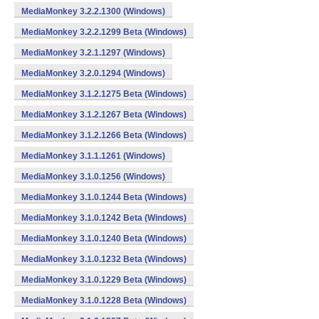
MediaMonkey 3.2.2.1300 (Windows)
MediaMonkey 3.2.2.1299 Beta (Windows)
MediaMonkey 3.2.1.1297 (Windows)
MediaMonkey 3.2.0.1294 (Windows)
MediaMonkey 3.1.2.1275 Beta (Windows)
MediaMonkey 3.1.2.1267 Beta (Windows)
MediaMonkey 3.1.2.1266 Beta (Windows)
MediaMonkey 3.1.1.1261 (Windows)
MediaMonkey 3.1.0.1256 (Windows)
MediaMonkey 3.1.0.1244 Beta (Windows)
MediaMonkey 3.1.0.1242 Beta (Windows)
MediaMonkey 3.1.0.1240 Beta (Windows)
MediaMonkey 3.1.0.1232 Beta (Windows)
MediaMonkey 3.1.0.1229 Beta (Windows)
MediaMonkey 3.1.0.1228 Beta (Windows)