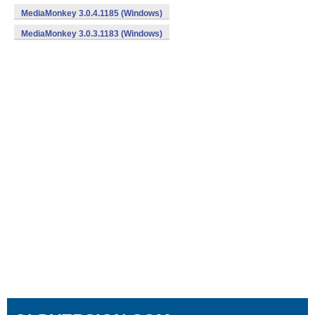
MediaMonkey 3.0.4.1185 (Windows)
MediaMonkey 3.0.3.1183 (Windows)