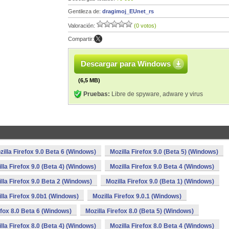
Gentileza de:
dragimoj_EUnet_rs
Valoración:
(0 votos)
Compartir:
Descargar para Windows
(6,5 MB)
Pruebas:
Libre de spyware, adware y virus
zilla Firefox 9.0 Beta 6 (Windows)
Mozilla Firefox 9.0 (Beta 5) (Windows)
lla Firefox 9.0 (Beta 4) (Windows)
Mozilla Firefox 9.0 Beta 4 (Windows)
lla Firefox 9.0 Beta 2 (Windows)
Mozilla Firefox 9.0 (Beta 1) (Windows)
lla Firefox 9.0b1 (Windows)
Mozilla Firefox 9.0.1 (Windows)
efox 8.0 Beta 6 (Windows)
Mozilla Firefox 8.0 (Beta 5) (Windows)
lla Firefox 8.0 (Beta 4) (Windows)
Mozilla Firefox 8.0 Beta 4 (Windows)