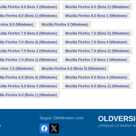
zilla Firefox 8.0 Beta 3 (Windows)
Mozilla Firefox 8.0 (Beta 2) (Windows)
lla Firefox 8.0 (Beta 1) (Windows)
Mozilla Firefox 8.0 Beta 1 (Windows)
irefox 8.0 (Windows)
Mozilla Firefox 8 (Windows)
zilla Firefox 7.0 Beta 6 (Windows)
Mozilla Firefox 7.0 (Beta 5) (Windows)
lla Firefox 7.0 (Beta 4) (Windows)
Mozilla Firefox 7.0 Beta 4 (Windows)
zilla Firefox 7.0 Beta 3 (Windows)
Mozilla Firefox 7.0 (Beta 2) (Windows)
lla Firefox 7.0 (Beta 1) (Windows)
Mozilla Firefox 7.0 Beta 1 (Windows)
irefox 7.0 (Windows)
Mozilla Firefox 6.0 (Beta 5) (Windows)
lla Firefox 6.0 (Beta 4) (Windows)
Mozilla Firefox 6.0 Beta 4 (Windows)
zilla Firefox 6.0 Beta 3 (Windows)
Mozilla Firefox 6.0 (Beta 2) (Windows)
lla Firefox 6.0 (Beta 1) (Windows)
OLDVERS
a
Seguir OldVersion.com
s
¡PORQUE LO NUEVO N