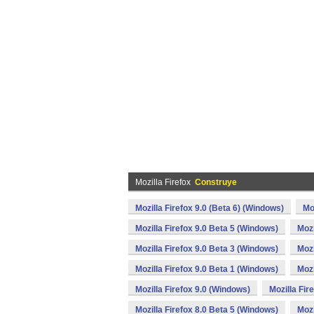
Mozilla Firefox
Construye
Mozilla Firefox 9.0 (Beta 6) (Windows)
Mo
Mozilla Firefox 9.0 Beta 5 (Windows)
Mozi
Mozilla Firefox 9.0 Beta 3 (Windows)
Mozi
Mozilla Firefox 9.0 Beta 1 (Windows)
Mozi
Mozilla Firefox 9.0 (Windows)
Mozilla Fir
Mozilla Firefox 8.0 Beta 5 (Windows)
Mozi