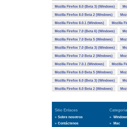
Mozilla Firefox 8.0 (Beta 3) (Windows)
Mo
Mozilla Firefox 8.0 Beta 2 (Windows)
Mozi
Mozilla Firefox 8.0.1 (Windows)
Mozilla F
Mozilla Firefox 7.0 (Beta 6) (Windows)
Mo
Mozilla Firefox 7.0 Beta 5 (Windows)
Mozi
Mozilla Firefox 7.0 (Beta 3) (Windows)
Mo
Mozilla Firefox 7.0 Beta 2 (Windows)
Mozi
Mozilla Firefox 7.0.1 (Windows)
Mozilla F
Mozilla Firefox 6.0 Beta 5 (Windows)
Mozi
Mozilla Firefox 6.0 (Beta 3) (Windows)
Mo
Mozilla Firefox 6.0 Beta 2 (Windows)
Mozi
Sitio Enlaces
Categorí
Sobre nosotros
Window
Contáctenos
Mac