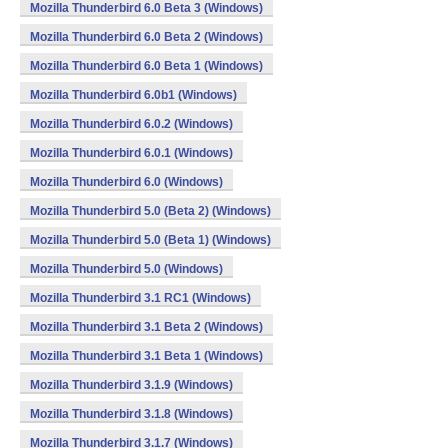
Mozilla Thunderbird 6.0 Beta 3 (Windows)
Mozilla Thunderbird 6.0 Beta 2 (Windows)
Mozilla Thunderbird 6.0 Beta 1 (Windows)
Mozilla Thunderbird 6.0b1 (Windows)
Mozilla Thunderbird 6.0.2 (Windows)
Mozilla Thunderbird 6.0.1 (Windows)
Mozilla Thunderbird 6.0 (Windows)
Mozilla Thunderbird 5.0 (Beta 2) (Windows)
Mozilla Thunderbird 5.0 (Beta 1) (Windows)
Mozilla Thunderbird 5.0 (Windows)
Mozilla Thunderbird 3.1 RC1 (Windows)
Mozilla Thunderbird 3.1 Beta 2 (Windows)
Mozilla Thunderbird 3.1 Beta 1 (Windows)
Mozilla Thunderbird 3.1.9 (Windows)
Mozilla Thunderbird 3.1.8 (Windows)
Mozilla Thunderbird 3.1.7 (Windows)