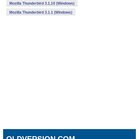
Mozilla Thunderbird 3.1.10 (Windows)
Mozilla Thunderbird 3.1.1 (Windows)
OLDVERSION.COM