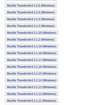
Mozilla Thunderbird 3.1.6 (Windows)
Mozilla Thunderbird 3.1.5 (Windows)
Mozilla Thunderbird 3.1.4 (Windows)
Mozilla Thunderbird 3.1.3 (Windows)
Mozilla Thunderbird 3.1.20 (Windows)
Mozilla Thunderbird 3.1.2 (Windows)
Mozilla Thunderbird 3.1.19 (Windows)
Mozilla Thunderbird 3.1.18 (Windows)
Mozilla Thunderbird 3.1.17 (Windows)
Mozilla Thunderbird 3.1.16 (Windows)
Mozilla Thunderbird 3.1.15 (Windows)
Mozilla Thunderbird 3.1.14 (Windows)
Mozilla Thunderbird 3.1.13 (Windows)
Mozilla Thunderbird 3.1.12 (Windows)
Mozilla Thunderbird 3.1.11 (Windows)