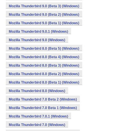
Mozilla Thunderbird 9.0 (Beta 3) (Windows)
Mozilla Thunderbird 9.0 (Beta 2) (Windows)
Mozilla Thunderbird 9.0 (Beta 1) (Windows)
Mozilla Thunderbird 9.0.1 (Windows)
Mozilla Thunderbird 9.0 (Windows)
Mozilla Thunderbird 8.0 (Beta 5) (Windows)
Mozilla Thunderbird 8.0 (Beta 4) (Windows)
Mozilla Thunderbird 8.0 (Beta 3) (Windows)
Mozilla Thunderbird 8.0 (Beta 2) (Windows)
Mozilla Thunderbird 8.0 (Beta 1) (Windows)
Mozilla Thunderbird 8.0 (Windows)
Mozilla Thunderbird 7.0 Beta 2 (Windows)
Mozilla Thunderbird 7.0 Beta 1 (Windows)
Mozilla Thunderbird 7.0.1 (Windows)
Mozilla Thunderbird 7.0 (Windows)