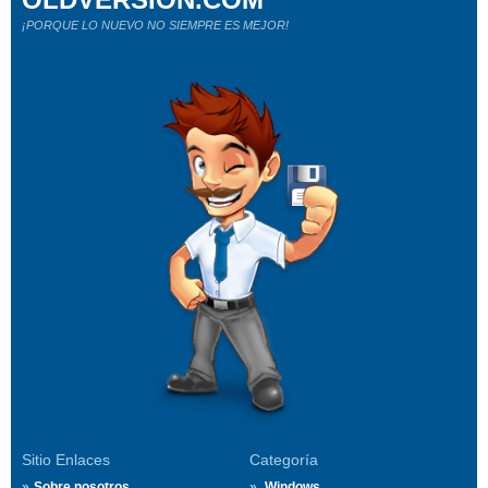
¡PORQUE LO NUEVO NO SIEMPRE ES MEJOR!
Sitio Enlaces
Categoría
Sobre nosotros
Windows