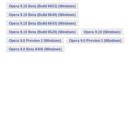
Opera 9.10 Beta (Build 8653) (Windows)
Opera 9.10 Beta (Build 8649) (Windows)
Opera 9.10 Beta (Build 8643) (Windows)
Opera 9.10 Beta (Build 8629) (Windows)
Opera 9.10 (Windows)
Opera 9.0 Preview 2 (Windows)
Opera 9.0 Preview 1 (Windows)
Opera 9.0 Beta 8406 (Windows)