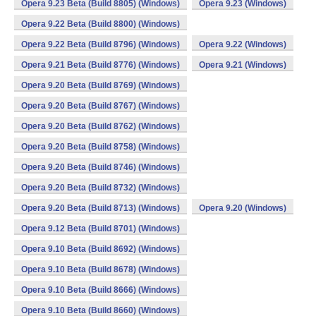
Opera 9.23 Beta (Build 8805) (Windows)
Opera 9.23 (Windows)
Opera 9.22 Beta (Build 8800) (Windows)
Opera 9.22 Beta (Build 8796) (Windows)
Opera 9.22 (Windows)
Opera 9.21 Beta (Build 8776) (Windows)
Opera 9.21 (Windows)
Opera 9.20 Beta (Build 8769) (Windows)
Opera 9.20 Beta (Build 8767) (Windows)
Opera 9.20 Beta (Build 8762) (Windows)
Opera 9.20 Beta (Build 8758) (Windows)
Opera 9.20 Beta (Build 8746) (Windows)
Opera 9.20 Beta (Build 8732) (Windows)
Opera 9.20 Beta (Build 8713) (Windows)
Opera 9.20 (Windows)
Opera 9.12 Beta (Build 8701) (Windows)
Opera 9.10 Beta (Build 8692) (Windows)
Opera 9.10 Beta (Build 8678) (Windows)
Opera 9.10 Beta (Build 8666) (Windows)
Opera 9.10 Beta (Build 8660) (Windows)