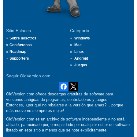
Sitio Enlaces
Categoría
Sobre nosotros
Windows
Contáctenos
Mac
Roadmap
Linux
Supporters
Android
Juegos
Seguir OldVersion.com
OldVersion.com ofrece descargas gratuitas de software para
versiones antiguas de programas, controladores y juegos.
Entonces, ¿por qué no rebajarse a la versión que amas?... porque
más nuevo no siempre es mejor!
OldVersion.com es un archivo de software independiente y no está
afiliado, patrocinado por, o respaldado por cualquier editor de software
listado en este sitio a menos que se note explícitamente.