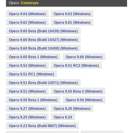
Opera
Construye
Opera 9.64 (Windows)
Opera 9.63 (Windows)
Opera 9.62 (Windows)
Opera 9.61 (Windows)
Opera 9.60 Beta (Build 10439) (Windows)
Opera 9.60 Beta (Build 10427) (Windows)
Opera 9.60 Beta (Build 10408) (Windows)
Opera 9.60 Beta 1 (Windows)
Opera 9.60 (Windows)
Opera 9.52 (Windows)
Opera 9.51 RC2 (Windows)
Opera 9.51 RC1 (Windows)
Opera 9.51 Beta (Build 10071) (Windows)
Opera 9.51 (Windows)
Opera 9.50 Beta 2 (Windows)
Opera 9.50 Beta 1 (Windows)
Opera 9.50 (Windows)
Opera 9.27 (Windows)
Opera 9.26 (Windows)
Opera 9.25 (Windows)
Opera 9.24
Opera 9.23 Beta (Build 8807) (Windows)