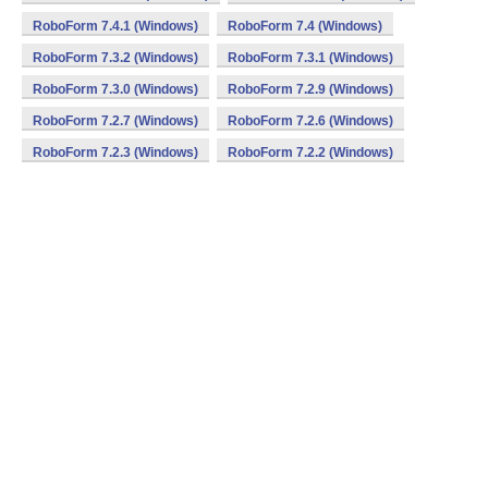
RoboForm 7.4.1 (Windows)
RoboForm 7.4 (Windows)
RoboForm 7.3.2 (Windows)
RoboForm 7.3.1 (Windows)
RoboForm 7.3.0 (Windows)
RoboForm 7.2.9 (Windows)
RoboForm 7.2.7 (Windows)
RoboForm 7.2.6 (Windows)
RoboForm 7.2.3 (Windows)
RoboForm 7.2.2 (Windows)