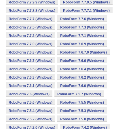
RoboForm 7.7.9.9 (Windows)
RoboForm 7.7.9.5 (Windows)
RoboForm 7.7.8.8 (Windows)
RoboForm 7.7.7.1 (Windows)
RoboForm 7.7.7 (Windows)
RoboForm 7.7.6 (Windows)
RoboForm 7.7.5 (Windows)
RoboForm 7.7.3 (Windows)
RoboForm 7.7.2 (Windows)
RoboForm 7.7.1 (Windows)
RoboForm 7.7.0 (Windows)
RoboForm 7.6.9 (Windows)
RoboForm 7.6.8 (Windows)
RoboForm 7.6.7.0 (Windows)
RoboForm 7.6.7 (Windows)
RoboForm 7.6.6 (Windows)
RoboForm 7.6.5 (Windows)
RoboForm 7.6.4 (Windows)
RoboForm 7.6.3 (Windows)
RoboForm 7.6.2 (Windows)
RoboForm 7.6.1 (Windows)
RoboForm 7.6.0 (Windows)
RoboForm 7.6 (Windows)
RoboForm 7.5.7 (Windows)
RoboForm 7.5.6 (Windows)
RoboForm 7.5.5 (Windows)
RoboForm 7.5.4 (Windows)
RoboForm 7.5.3 (Windows)
RoboForm 7.5.2 (Windows)
RoboForm 7.5.0 (Windows)
RoboForm 7.4.2.0 (Windows)
RoboForm 7.4.2 (Windows)