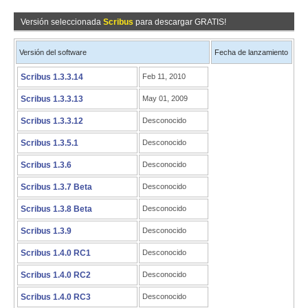
Versión seleccionada
Scribus
para descargar GRATIS!
Versión del software
Fecha de lanzamiento
Scribus 1.3.3.14
Feb 11, 2010
Scribus 1.3.3.13
May 01, 2009
Scribus 1.3.3.12
Desconocido
Scribus 1.3.5.1
Desconocido
Scribus 1.3.6
Desconocido
Scribus 1.3.7 Beta
Desconocido
Scribus 1.3.8 Beta
Desconocido
Scribus 1.3.9
Desconocido
Scribus 1.4.0 RC1
Desconocido
Scribus 1.4.0 RC2
Desconocido
Scribus 1.4.0 RC3
Desconocido