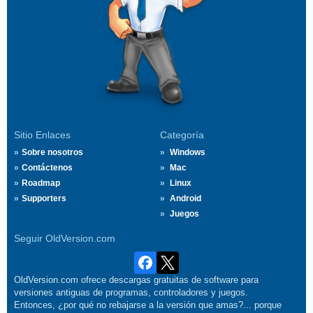
Sitio Enlaces
Categoría
Sobre nosotros
Windows
Contáctenos
Mac
Roadmap
Linux
Supporters
Android
Juegos
Seguir OldVersion.com
OldVersion.com ofrece descargas gratuitas de software para
versiones antiguas de programas, controladores y juegos.
Entonces, ¿por qué no rebajarse a la versión que amas?... porque