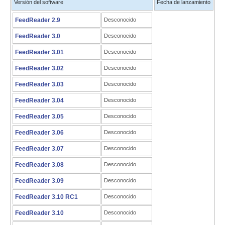
Versión del software
Fecha de lanzamiento
FeedReader 2.9
Desconocido
FeedReader 3.0
Desconocido
FeedReader 3.01
Desconocido
FeedReader 3.02
Desconocido
FeedReader 3.03
Desconocido
FeedReader 3.04
Desconocido
FeedReader 3.05
Desconocido
FeedReader 3.06
Desconocido
FeedReader 3.07
Desconocido
FeedReader 3.08
Desconocido
FeedReader 3.09
Desconocido
FeedReader 3.10 RC1
Desconocido
FeedReader 3.10
Desconocido