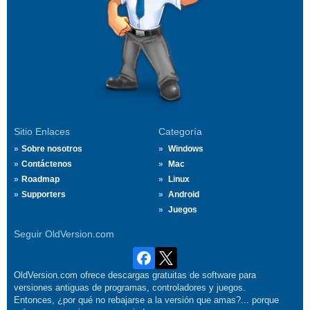
Sitio Enlaces
Categoría
Sobre nosotros
Windows
Contáctenos
Mac
Roadmap
Linux
Supporters
Android
Juegos
Seguir OldVersion.com
OldVersion.com ofrece descargas gratuitas de software para
versiones antiguas de programas, controladores y juegos.
Entonces, ¿por qué no rebajarse a la versión que amas?... porque