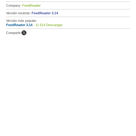
Company:
FeedReader
Versión reciente:
FeedReader 3.14
Versión más popular:
FeedReader 3.14
- 11 514 Descargas
Compartir: