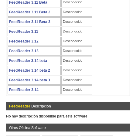
FeedReader 3.11 Beta
Desconocido
FeedReader 3.11 Beta 2
Desconocido
FeedReader 3.11 Beta 3
Desconocido
FeedReader 3.11
Desconocido
FeedReader 3.12
Desconocido
FeedReader 3.13
Desconocido
FeedReader 3.14 beta
Desconocido
FeedReader 3.14 beta 2
Desconocido
FeedReader 3.14 beta 3
Desconocido
FeedReader 3.14
Desconocido
FeedReader
Descripción
No hay descripción disponible para este software.
Otros Oficina Software