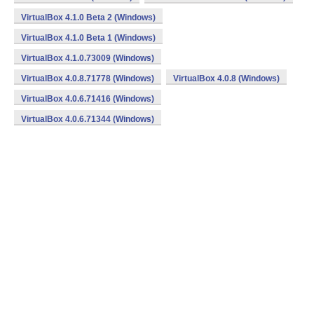
VirtualBox 4.1.0 Beta 2 (Windows)
VirtualBox 4.1.0 Beta 1 (Windows)
VirtualBox 4.1.0.73009 (Windows)
VirtualBox 4.0.8.71778 (Windows)
VirtualBox 4.0.8 (Windows)
VirtualBox 4.0.6.71416 (Windows)
VirtualBox 4.0.6.71344 (Windows)