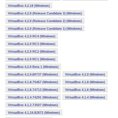
VirtualBox 4.2.18 (Windows)
VirtualBox 4.2.0 (Release Candidate 3) (Windows)
VirtualBox 4.2.0 (Release Candidate 2) (Windows)
VirtualBox 4.2.0 (Release Candidate 1) (Windows)
VirtualBox 4.2.0 RC4 (Windows)
VirtualBox 4.2.0 RC3 (Windows)
VirtualBox 4.2.0 RC2 (Windows)
VirtualBox 4.2.0 RC1 (Windows)
VirtualBox 4.2.0 Beta 1 (Windows)
VirtualBox 4.2.0.80737 (Windows)
VirtualBox 4.2.0 (Windows)
VirtualBox 4.1.8.75467 (Windows)
VirtualBox 4.1.8 (Windows)
VirtualBox 4.1.6.74713 (Windows)
VirtualBox 4.1.6 (Windows)
VirtualBox 4.1.4.74291 (Windows)
VirtualBox 4.1.4 (Windows)
VirtualBox 4.1.2.73507 (Windows)
VirtualBox 4.1.24.82872 (Windows)