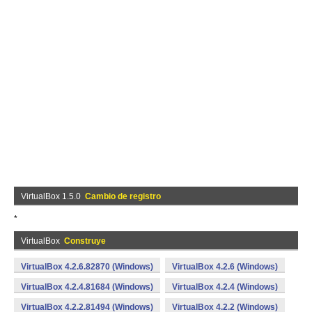
VirtualBox 1.5.0
Cambio de registro
*
VirtualBox
Construye
VirtualBox 4.2.6.82870 (Windows)
VirtualBox 4.2.6 (Windows)
VirtualBox 4.2.4.81684 (Windows)
VirtualBox 4.2.4 (Windows)
VirtualBox 4.2.2.81494 (Windows)
VirtualBox 4.2.2 (Windows)