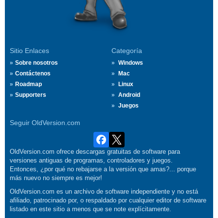
Sitio Enlaces
Categoría
Sobre nosotros
Windows
Contáctenos
Mac
Roadmap
Linux
Supporters
Android
Juegos
Seguir OldVersion.com
OldVersion.com ofrece descargas gratuitas de software para
versiones antiguas de programas, controladores y juegos.
Entonces, ¿por qué no rebajarse a la versión que amas?... porque
más nuevo no siempre es mejor!
OldVersion.com es un archivo de software independiente y no está
afiliado, patrocinado por, o respaldado por cualquier editor de software
listado en este sitio a menos que se note explícitamente.