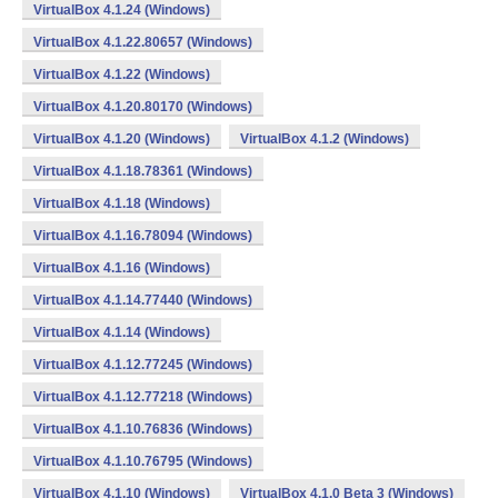
VirtualBox 4.1.24 (Windows)
VirtualBox 4.1.22.80657 (Windows)
VirtualBox 4.1.22 (Windows)
VirtualBox 4.1.20.80170 (Windows)
VirtualBox 4.1.20 (Windows)
VirtualBox 4.1.2 (Windows)
VirtualBox 4.1.18.78361 (Windows)
VirtualBox 4.1.18 (Windows)
VirtualBox 4.1.16.78094 (Windows)
VirtualBox 4.1.16 (Windows)
VirtualBox 4.1.14.77440 (Windows)
VirtualBox 4.1.14 (Windows)
VirtualBox 4.1.12.77245 (Windows)
VirtualBox 4.1.12.77218 (Windows)
VirtualBox 4.1.10.76836 (Windows)
VirtualBox 4.1.10.76795 (Windows)
VirtualBox 4.1.10 (Windows)
VirtualBox 4.1.0 Beta 3 (Windows)