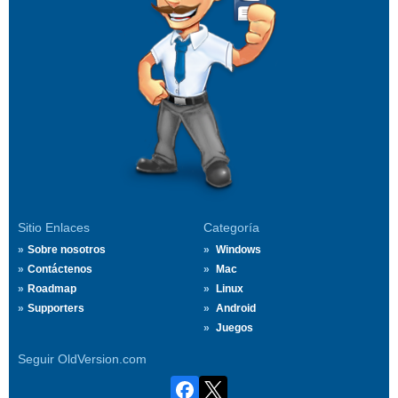
Sitio Enlaces
Categoría
Sobre nosotros
Windows
Contáctenos
Mac
Roadmap
Linux
Supporters
Android
Juegos
Seguir OldVersion.com