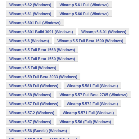
Winamp 5.62 (Windows)
Winamp 5.61 Full (Windows)
Winamp 5.61 (Windows)
Winamp 5.60 Full (Windows)
Winamp 5.601 Full (Windows)
Winamp 5.601 Build 3091 (Windows)
Winamp 5.6.01 (Windows)
Winamp 5.6 (Windows)
Winamp 5.5 Full Beta 1600 (Windows)
Winamp 5.5 Full Beta 1568 (Windows)
Winamp 5.5 Full Beta 1550 (Windows)
Winamp 5.5 Full (Windows)
Winamp 5.59 Full Beta 3033 (Windows)
Winamp 5.58 Full (Windows)
Winamp 5.581 Full (Windows)
Winamp 5.58 (Windows)
Winamp 5.57 Full Beta 2765 (Windows)
Winamp 5.57 Full (Windows)
Winamp 5.572 Full (Windows)
Winamp 5.57.2 (Windows)
Winamp 5.571 Full (Windows)
Winamp 5.57 (Windows)
Winamp 5.56 (Full) (Windows)
Winamp 5.56 (Bundle) (Windows)