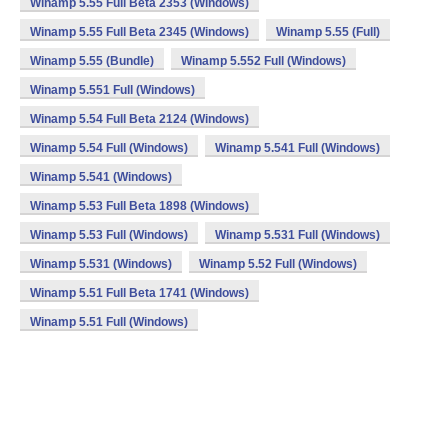
Winamp 5.55 Full Beta 2353 (Windows)
Winamp 5.55 Full Beta 2345 (Windows)
Winamp 5.55 (Full)
Winamp 5.55 (Bundle)
Winamp 5.552 Full (Windows)
Winamp 5.551 Full (Windows)
Winamp 5.54 Full Beta 2124 (Windows)
Winamp 5.54 Full (Windows)
Winamp 5.541 Full (Windows)
Winamp 5.541 (Windows)
Winamp 5.53 Full Beta 1898 (Windows)
Winamp 5.53 Full (Windows)
Winamp 5.531 Full (Windows)
Winamp 5.531 (Windows)
Winamp 5.52 Full (Windows)
Winamp 5.51 Full Beta 1741 (Windows)
Winamp 5.51 Full (Windows)