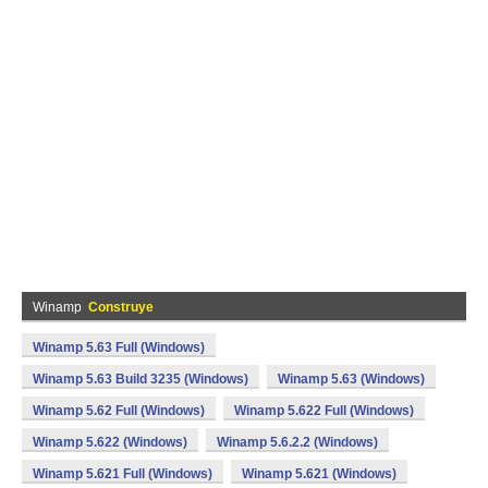
Winamp
Construye
Winamp 5.63 Full (Windows)
Winamp 5.63 Build 3235 (Windows)
Winamp 5.63 (Windows)
Winamp 5.62 Full (Windows)
Winamp 5.622 Full (Windows)
Winamp 5.622 (Windows)
Winamp 5.6.2.2 (Windows)
Winamp 5.621 Full (Windows)
Winamp 5.621 (Windows)