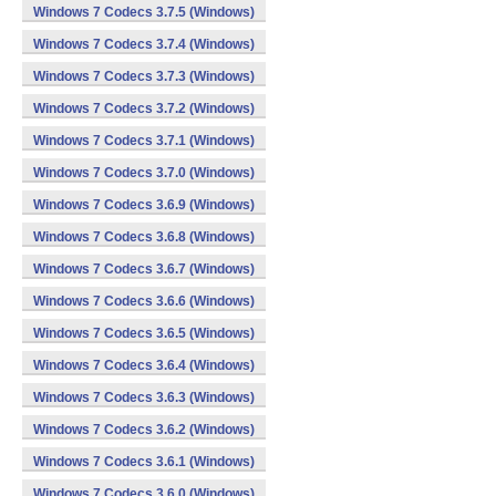
Windows 7 Codecs 3.7.5 (Windows)
Windows 7 Codecs 3.7.4 (Windows)
Windows 7 Codecs 3.7.3 (Windows)
Windows 7 Codecs 3.7.2 (Windows)
Windows 7 Codecs 3.7.1 (Windows)
Windows 7 Codecs 3.7.0 (Windows)
Windows 7 Codecs 3.6.9 (Windows)
Windows 7 Codecs 3.6.8 (Windows)
Windows 7 Codecs 3.6.7 (Windows)
Windows 7 Codecs 3.6.6 (Windows)
Windows 7 Codecs 3.6.5 (Windows)
Windows 7 Codecs 3.6.4 (Windows)
Windows 7 Codecs 3.6.3 (Windows)
Windows 7 Codecs 3.6.2 (Windows)
Windows 7 Codecs 3.6.1 (Windows)
Windows 7 Codecs 3.6.0 (Windows)