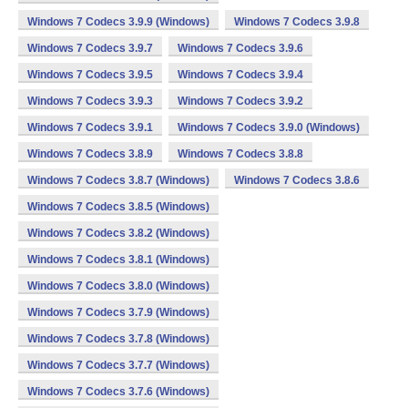
Windows 7 Codecs 3.9.9 (Windows)
Windows 7 Codecs 3.9.8
Windows 7 Codecs 3.9.7
Windows 7 Codecs 3.9.6
Windows 7 Codecs 3.9.5
Windows 7 Codecs 3.9.4
Windows 7 Codecs 3.9.3
Windows 7 Codecs 3.9.2
Windows 7 Codecs 3.9.1
Windows 7 Codecs 3.9.0 (Windows)
Windows 7 Codecs 3.8.9
Windows 7 Codecs 3.8.8
Windows 7 Codecs 3.8.7 (Windows)
Windows 7 Codecs 3.8.6
Windows 7 Codecs 3.8.5 (Windows)
Windows 7 Codecs 3.8.2 (Windows)
Windows 7 Codecs 3.8.1 (Windows)
Windows 7 Codecs 3.8.0 (Windows)
Windows 7 Codecs 3.7.9 (Windows)
Windows 7 Codecs 3.7.8 (Windows)
Windows 7 Codecs 3.7.7 (Windows)
Windows 7 Codecs 3.7.6 (Windows)