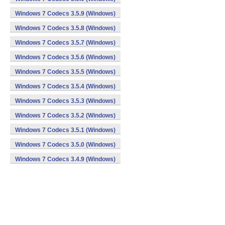
Windows 7 Codecs 3.5.9 (Windows)
Windows 7 Codecs 3.5.8 (Windows)
Windows 7 Codecs 3.5.7 (Windows)
Windows 7 Codecs 3.5.6 (Windows)
Windows 7 Codecs 3.5.5 (Windows)
Windows 7 Codecs 3.5.4 (Windows)
Windows 7 Codecs 3.5.3 (Windows)
Windows 7 Codecs 3.5.2 (Windows)
Windows 7 Codecs 3.5.1 (Windows)
Windows 7 Codecs 3.5.0 (Windows)
Windows 7 Codecs 3.4.9 (Windows)