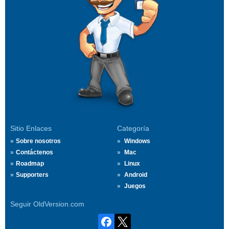
Sitio Enlaces
Categoría
Sobre nosotros
Windows
Contáctenos
Mac
Roadmap
Linux
Supporters
Android
Juegos
Seguir OldVersion.com