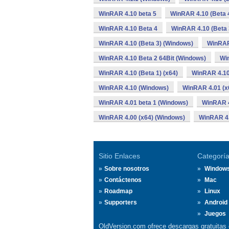
WinRAR 4.10 beta 5
WinRAR 4.10 (Beta 4
WinRAR 4.10 Beta 4
WinRAR 4.10 (Beta 
WinRAR 4.10 (Beta 3) (Windows)
WinRAR
WinRAR 4.10 Beta 2 64Bit (Windows)
Wi
WinRAR 4.10 (Beta 1) (x64)
WinRAR 4.10 
WinRAR 4.10 (Windows)
WinRAR 4.01 (x
WinRAR 4.01 beta 1 (Windows)
WinRAR 4
WinRAR 4.00 (x64) (Windows)
WinRAR 4.
Sitio Enlaces
Categorí
Sobre nosotros
Window
Contáctenos
Mac
Roadmap
Linux
Supporters
Android
Juegos
OldVersion.com ofrece descargas gratuitas 