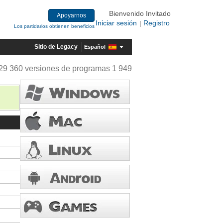
Bienvenido Invitado
Apoyarnos
Iniciar sesión
Registro
|
Los partidarios obtienen beneficios
Sitio de Legacy
Español
29 360 versiones de programas 1 949