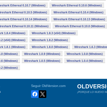
eshark Ethereal 0.10.7 (Windows)
Wireshark Ethereal 0.10.6 (Windows)
reshark Ethereal 0.10.5 (Windows)
Wireshark Ethereal 0.10.4 (Windows)
eshark Ethereal 0.10.14 (Windows)
Wireshark Ethereal 0.10.13 (Windows)
reshark Ethereal 0.10.11 (Windows)
Wireshark Ethereal 0.10.0 (Windows)
rk 1.8.4 (Windows)
Wireshark 1.8.3 (x64) (Windows)
.2 (x64) (Windows)
Wireshark 1.8.2 (Windows)
rk 1.8.1 (Windows)
Wireshark 1.8.0 (Windows)
Wireshark 1.6.3 (Windo
6.0 (Windows)
Wireshark 1.0.9 (Windows)
Wireshark 1.0.8 (Windows)
0.6 (Windows)
Wireshark 1.0.5 (Windows)
Wireshark 1.0.4 (Windows)
0.2 (Windows)
OLDVERS
a
Seguir OldVersion.com
s
¡PORQUE LO NUEVO N