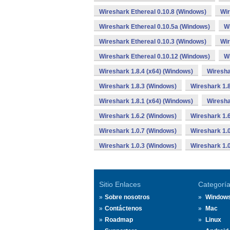
Wireshark Ethereal 0.10.8 (Windows)
Wir
Wireshark Ethereal 0.10.5a (Windows)
Wi
Wireshark Ethereal 0.10.3 (Windows)
Wir
Wireshark Ethereal 0.10.12 (Windows)
Wi
Wireshark 1.8.4 (x64) (Windows)
Wiresha
Wireshark 1.8.3 (Windows)
Wireshark 1.8
Wireshark 1.8.1 (x64) (Windows)
Wiresha
Wireshark 1.6.2 (Windows)
Wireshark 1.
Wireshark 1.0.7 (Windows)
Wireshark 1.
Wireshark 1.0.3 (Windows)
Wireshark 1.
Sitio Enlaces
Categorí
Sobre nosotros
Window
Contáctenos
Mac
Roadmap
Linux