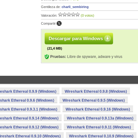
Gentileza de:
charli_sembiring
Valoración:
(0 votos)
Compartir:
Descargar para Windows
(21,4 MB)
Pruebas:
Libre de spyware, adware y virus
eshark Ethereal 0.9.9 (Windows)
Wireshark Ethereal 0.9.8 (Windows)
shark Ethereal 0.9.6 (Windows)
Wireshark Ethereal 0.9.5 (Windows)
shark Ethereal 0.9.3.1 (Windows)
Wireshark Ethereal 0.9.16 (Windows)
eshark Ethereal 0.9.14 (Windows)
Wireshark Ethereal 0.9.13a (Windows)
eshark Ethereal 0.9.12 (Windows)
Wireshark Ethereal 0.9.11 (Windows)
reshark Ethereal 0.9.10 (Windows)
Wireshark Ethereal 0.10.9 (Windows)