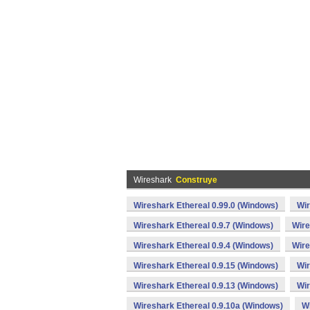
Wireshark
Construye
Wireshark Ethereal 0.99.0 (Windows)
Wir
Wireshark Ethereal 0.9.7 (Windows)
Wire
Wireshark Ethereal 0.9.4 (Windows)
Wire
Wireshark Ethereal 0.9.15 (Windows)
Wir
Wireshark Ethereal 0.9.13 (Windows)
Wir
Wireshark Ethereal 0.9.10a (Windows)
Wi