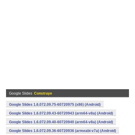
Google Slides
Construye
Google Slides 1.6.072.09.75-60720975 (x86) (Android)
Google Slides 1.6.072.09.43-60720943 (arm64-v8a) (Android)
Google Slides 1.6.072.09.40-60720940 (arm64-v8a) (Android)
Google Slides 1.6.072.09.36-60720936 (armeabi-v7a) (Android)