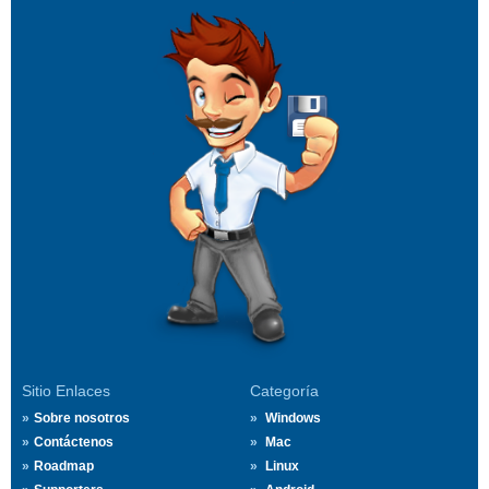
Sitio Enlaces
Categoría
Sobre nosotros
Windows
Contáctenos
Mac
Roadmap
Linux