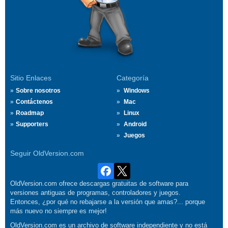
Sitio Enlaces
Categoría
Sobre nosotros
Windows
Contáctenos
Mac
Roadmap
Linux
Supporters
Android
Juegos
Seguir OldVersion.com
OldVersion.com ofrece descargas gratuitas de software para
versiones antiguas de programas, controladores y juegos.
Entonces, ¿por qué no rebajarse a la versión que amas?... porque
más nuevo no siempre es mejor!
OldVersion.com es un archivo de software independiente y no está