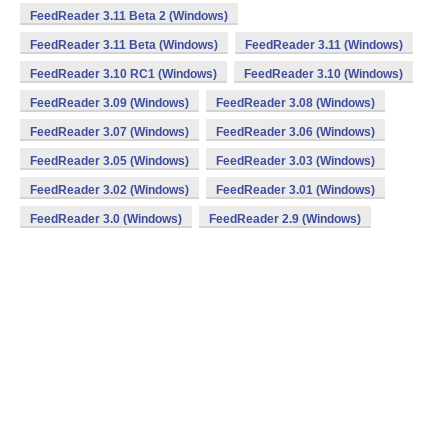
FeedReader 3.11 Beta 2 (Windows)
FeedReader 3.11 Beta (Windows)
FeedReader 3.11 (Windows)
FeedReader 3.10 RC1 (Windows)
FeedReader 3.10 (Windows)
FeedReader 3.09 (Windows)
FeedReader 3.08 (Windows)
FeedReader 3.07 (Windows)
FeedReader 3.06 (Windows)
FeedReader 3.05 (Windows)
FeedReader 3.03 (Windows)
FeedReader 3.02 (Windows)
FeedReader 3.01 (Windows)
FeedReader 3.0 (Windows)
FeedReader 2.9 (Windows)