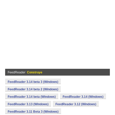
FeedReader
Construye
FeedReader 3.14 beta 3 (Windows)
FeedReader 3.14 beta 2 (Windows)
FeedReader 3.14 beta (Windows)
FeedReader 3.14 (Windows)
FeedReader 3.13 (Windows)
FeedReader 3.12 (Windows)
FeedReader 3.11 Beta 3 (Windows)