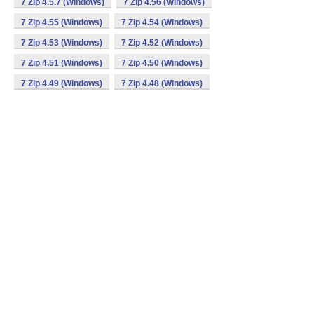
7 Zip 4.5.7 (Windows)
7 Zip 4.56 (Windows)
7 Zip 4.55 (Windows)
7 Zip 4.54 (Windows)
7 Zip 4.53 (Windows)
7 Zip 4.52 (Windows)
7 Zip 4.51 (Windows)
7 Zip 4.50 (Windows)
7 Zip 4.49 (Windows)
7 Zip 4.48 (Windows)