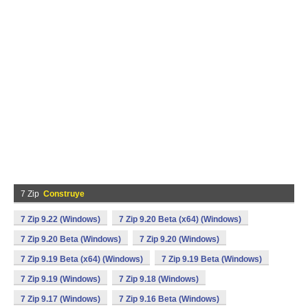
7 Zip
Construye
7 Zip 9.22 (Windows)
7 Zip 9.20 Beta (x64) (Windows)
7 Zip 9.20 Beta (Windows)
7 Zip 9.20 (Windows)
7 Zip 9.19 Beta (x64) (Windows)
7 Zip 9.19 Beta (Windows)
7 Zip 9.19 (Windows)
7 Zip 9.18 (Windows)
7 Zip 9.17 (Windows)
7 Zip 9.16 Beta (Windows)