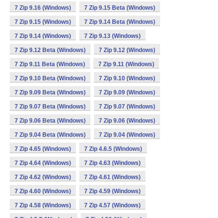
7 Zip 9.16 (Windows)
7 Zip 9.15 Beta (Windows)
7 Zip 9.15 (Windows)
7 Zip 9.14 Beta (Windows)
7 Zip 9.14 (Windows)
7 Zip 9.13 (Windows)
7 Zip 9.12 Beta (Windows)
7 Zip 9.12 (Windows)
7 Zip 9.11 Beta (Windows)
7 Zip 9.11 (Windows)
7 Zip 9.10 Beta (Windows)
7 Zip 9.10 (Windows)
7 Zip 9.09 Beta (Windows)
7 Zip 9.09 (Windows)
7 Zip 9.07 Beta (Windows)
7 Zip 9.07 (Windows)
7 Zip 9.06 Beta (Windows)
7 Zip 9.06 (Windows)
7 Zip 9.04 Beta (Windows)
7 Zip 9.04 (Windows)
7 Zip 4.65 (Windows)
7 Zip 4.6.5 (Windows)
7 Zip 4.64 (Windows)
7 Zip 4.63 (Windows)
7 Zip 4.62 (Windows)
7 Zip 4.61 (Windows)
7 Zip 4.60 (Windows)
7 Zip 4.59 (Windows)
7 Zip 4.58 (Windows)
7 Zip 4.57 (Windows)